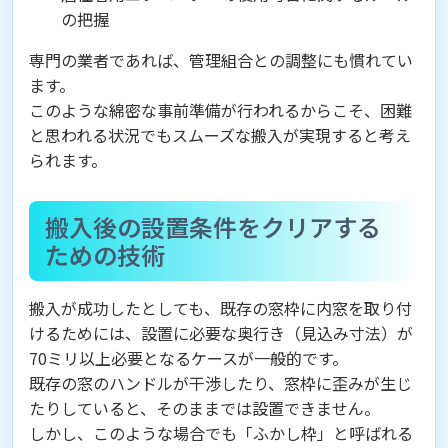
の把握
専門の業者であれば、管理組合との調整にも慣れてい
ます。
このような綿密な事前準備が行われるからこそ、困難
と思われる状況でもスムーズな搬入が実現すると考え
られます。
搬入後の設置条件をクリアする
ための技術
搬入が成功したとしても、既存の窓枠に内窓を取り付
けるためには、設置に必要な奥行き（見込み寸法）が
70ミリ以上必要となるケースが一般的です。
既存の窓のハンドルが干渉したり、窓枠に歪みが生じ
たりしていると、そのままでは設置できません。
しかし、このような場合でも「ふかし枠」と呼ばれる