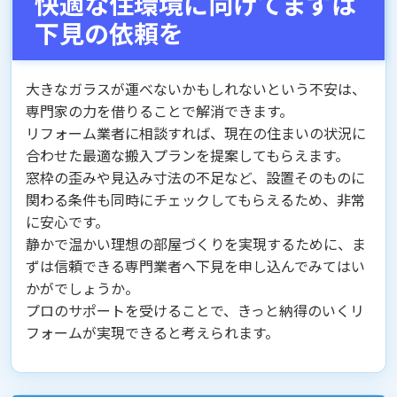
快適な住環境に向けてまずは
下見の依頼を
大きなガラスが運べないかもしれないという不安は、
専門家の力を借りることで解消できます。
リフォーム業者に相談すれば、現在の住まいの状況に
合わせた最適な搬入プランを提案してもらえます。
窓枠の歪みや見込み寸法の不足など、設置そのものに
関わる条件も同時にチェックしてもらえるため、非常
に安心です。
静かで温かい理想の部屋づくりを実現するために、ま
ずは信頼できる専門業者へ下見を申し込んでみてはい
かがでしょうか。
プロのサポートを受けることで、きっと納得のいくリ
フォームが実現できると考えられます。