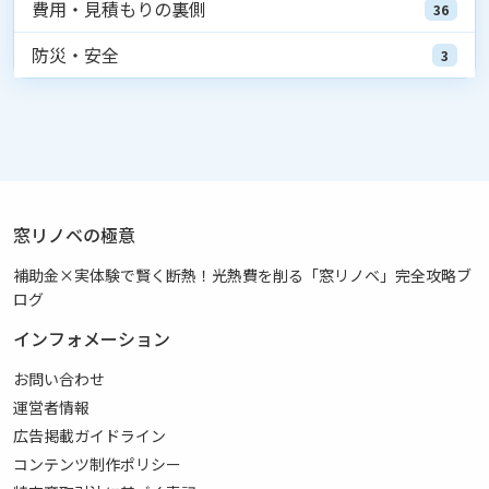
費用・見積もりの裏側
36
防災・安全
3
窓リノベの極意
補助金×実体験で賢く断熱！光熱費を削る「窓リノベ」完全攻略ブ
ログ
インフォメーション
お問い合わせ
運営者情報
広告掲載ガイドライン
コンテンツ制作ポリシー