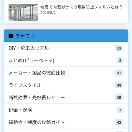
地震で内窓ガラスの飛散防止フィルムとは？
2026/8/2
カテゴリ
DIY・施工のリアル
32
まとめ(ピラーページ)
2
メーカー・製品の徹底比較
41
ライフスタイル
48
断熱効果・光熱費レビュー
35
税金・保険
2
補助金・制度の攻略ガイド
42