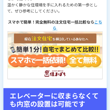
温かく静かな住環境を手に入れるための第一歩とし
て、ぜひ参考にしてください。
スマホで簡単！完全無料の注文住宅一括比較なら
こち
ら
エレベーターに収まらなくて
も内窓の設置は可能です