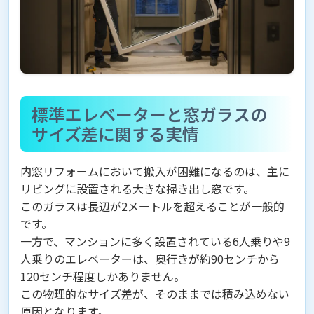
標準エレベーターと窓ガラスの
サイズ差に関する実情
内窓リフォームにおいて搬入が困難になるのは、主に
リビングに設置される大きな掃き出し窓です。
このガラスは長辺が2メートルを超えることが一般的
です。
一方で、マンションに多く設置されている6人乗りや9
人乗りのエレベーターは、奥行きが約90センチから
120センチ程度しかありません。
この物理的なサイズ差が、そのままでは積み込めない
原因となります。