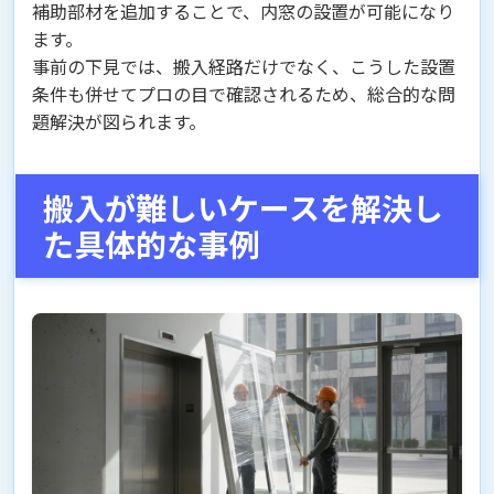
補助部材を追加することで、内窓の設置が可能になり
ます。
事前の下見では、搬入経路だけでなく、こうした設置
条件も併せてプロの目で確認されるため、総合的な問
題解決が図られます。
搬入が難しいケースを解決し
た具体的な事例