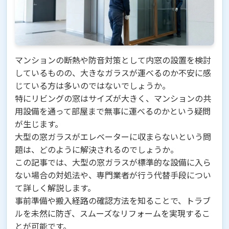
マンションの断熱や防音対策として内窓の設置を検討
しているものの、大きなガラスが運べるのか不安に感
じている方は多いのではないでしょうか。
特にリビングの窓はサイズが大きく、マンションの共
用設備を通って部屋まで無事に運べるのかという疑問
が生じます。
大型の窓ガラスがエレベーターに収まらないという問
題は、どのように解決されるのでしょうか。
この記事では、大型の窓ガラスが標準的な設備に入ら
ない場合の対処法や、専門業者が行う代替手段につい
て詳しく解説します。
事前準備や搬入経路の確認方法を知ることで、トラブ
ルを未然に防ぎ、スムーズなリフォームを実現するこ
とが可能です。