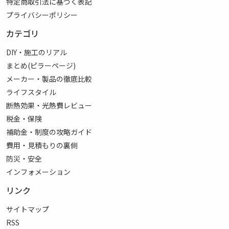
特定商取引法に基づく表記
プライバシーポリシー
カテゴリ
DIY・施工のリアル
まとめ(ピラーページ)
メーカー・製品の徹底比較
ライフスタイル
断熱効果・光熱費レビュー
税金・保険
補助金・制度の攻略ガイド
費用・見積もりの裏側
防災・安全
インフォメーション
リンク
サイトマップ
RSS