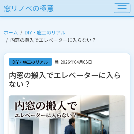
窓リノベの極意
ホーム
DIY・施工のリアル
内窓の搬入でエレベーターに入らない？
DIY・施工のリアル
2026年04月05日
内窓の搬入でエレベーターに入ら
ない？