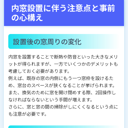
内窓設置に伴う注意点と事前
の心構え
設置後の窓周りの変化
内窓を設置することで断熱や防音といった大きなメリ
ットが得られますが、一方でいくつかのデメリットも
考慮しておく必要があります。
例えば、既存の窓の内側にもう一つ窓枠を設けるた
め、窓台のスペースが狭くなることが挙げられます。
また、換気のために窓を開け閉めする際、2回操作し
なければならないという手間が増えます。
さらに、窓と窓の間の掃除がしにくくなるという点に
も注意が必要です。