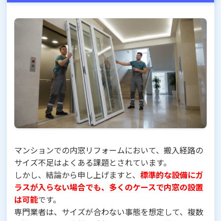
マンションでの内窓リフォームにおいて、搬入経路の
サイズ不足はよくある課題とされています。
しかし、結論から申し上げますと、
標準的な設備にガ
ラスが入らない場合でも、多くのケースで内窓の設置
は可能
です。
専門業者は、サイズが合わない事態を想定して、複数