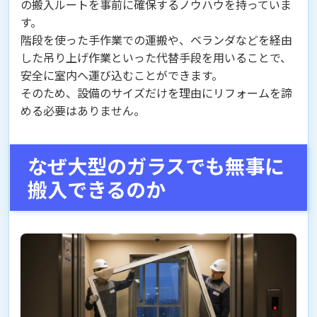
の搬入ルートを事前に確保するノウハウを持っていま
す。
階段を使った手作業での運搬や、ベランダなどを経由
した吊り上げ作業といった代替手段を用いることで、
安全に室内へ運び込むことができます。
そのため、設備のサイズだけを理由にリフォームを諦
める必要はありません。
なぜ大型のガラスでも無事に
搬入できるのか