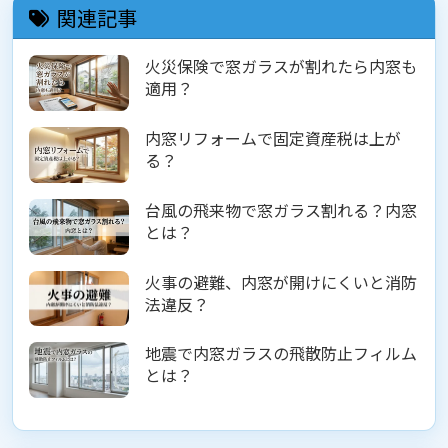
関連記事
火災保険で窓ガラスが割れたら内窓も
適用？
内窓リフォームで固定資産税は上が
る？
台風の飛来物で窓ガラス割れる？内窓
とは？
火事の避難、内窓が開けにくいと消防
法違反？
地震で内窓ガラスの飛散防止フィルム
とは？