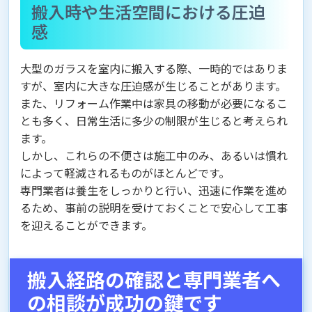
搬入時や生活空間における圧迫
感
大型のガラスを室内に搬入する際、一時的ではありま
すが、室内に大きな圧迫感が生じることがあります。
また、リフォーム作業中は家具の移動が必要になるこ
とも多く、日常生活に多少の制限が生じると考えられ
ます。
しかし、これらの不便さは施工中のみ、あるいは慣れ
によって軽減されるものがほとんどです。
専門業者は養生をしっかりと行い、迅速に作業を進め
るため、事前の説明を受けておくことで安心して工事
を迎えることができます。
搬入経路の確認と専門業者へ
の相談が成功の鍵です