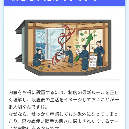
内窓をお得に設置するには、制度の最新ルールを正し
く理解し、設置後の生活をイメージしておくことが一
番大切なんですね。
なぜなら、せっかく申請しても対象外になってしまっ
たり、思わぬ使い勝手の悪さに悩まされたりするケー
スが実際にあるからです。