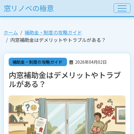
窓リノベの極意
ホーム
補助金・制度の攻略ガイド
内窓補助金はデメリットやトラブルがある？
補助金・制度の攻略ガイド
2026年04月02日
内窓補助金はデメリットやトラブ
ルがある？