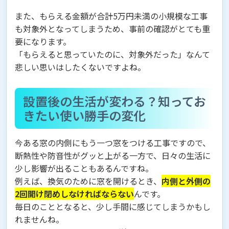
また、もらえる金額が合計5万円未満の小規模な工事
も対象外となってしまうため、事前の確認がとても重
要になります。
「もらえると思っていたのに、対象外だった」なんて
悲しい思いはしたくないですよね。
設置後の生活が変わる？知ってお
きたい使い勝手の変化
今ある窓の内側にもう一つ窓をつける工事ですので、
断熱性や防音性がグッと上がる一方で、日々の生活に
少し影響が出ることもあるんですね。
例えば、換気のために窓を開けるとき、
内側と外側の
2回開け閉めしなければならない
んです。
毎日のこととなると、少し手間に感じてしまうかもし
れませんね。