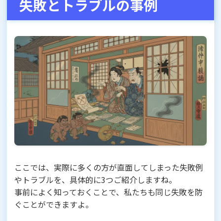
失敗とトラブルの事例
ここでは、実際に多くの方が直面してしまった失敗例
やトラブルを、具体的に3つご紹介しますね。
事前によく知っておくことで、私たちも同じ失敗を防
ぐことができますよ。