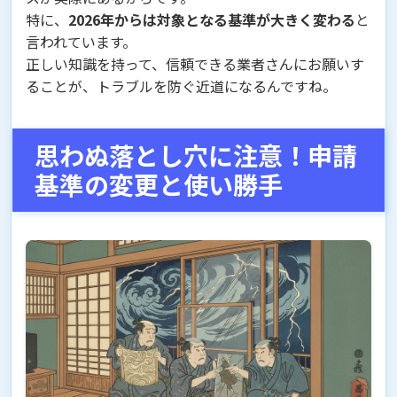
特に、
2026年からは対象となる基準が大きく変わる
と
言われています。
正しい知識を持って、信頼できる業者さんにお願いす
ることが、トラブルを防ぐ近道になるんですね。
思わぬ落とし穴に注意！申請
基準の変更と使い勝手