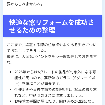
要かもしれませんね。
快適な窓リフォームを成功さ
せるための整理
ここまで、設置する際の注意点やよくある失敗につい
てお話ししてきました。
最後に、大切なポイントをもう一度整理しておきます
ね。
2026年からはAグレードの製品が対象外になる可
能性が高いので、高断熱のガラス（Sグレード以
上）を選ぶことが重要です。
仕様変更や事後申請での期限切れ、写真の撮り忘
れなど、申請時のミスに注意しましょう。
お掃除の手間が増えたり、開け閉めが2回になっ