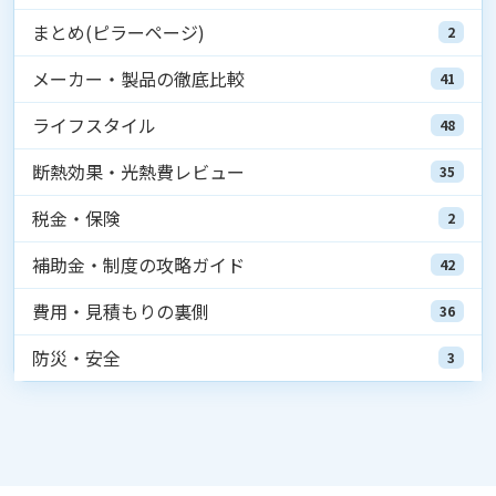
まとめ(ピラーページ)
2
メーカー・製品の徹底比較
41
ライフスタイル
48
断熱効果・光熱費レビュー
35
税金・保険
2
補助金・制度の攻略ガイド
42
費用・見積もりの裏側
36
防災・安全
3