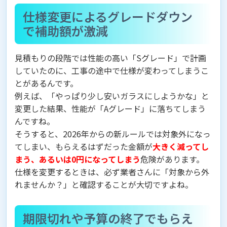
仕様変更によるグレードダウン
で補助額が激減
見積もりの段階では性能の高い「Sグレード」で計画
していたのに、工事の途中で仕様が変わってしまうこ
とがあるんです。
例えば、「やっぱり少し安いガラスにしようかな」と
変更した結果、性能が「Aグレード」に落ちてしまう
んですね。
そうすると、2026年からの新ルールでは対象外になっ
てしまい、もらえるはずだった金額が
大きく減ってし
まう、あるいは0円になってしまう
危険があります。
仕様を変更するときは、必ず業者さんに「対象から外
れませんか？」と確認することが大切ですよね。
期限切れや予算の終了でもらえ