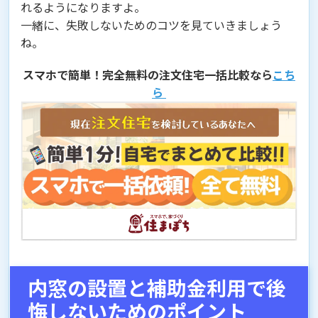
れるようになりますよ。
一緒に、失敗しないためのコツを見ていきましょう
ね。
スマホで簡単！完全無料の注文住宅一括比較なら
こち
ら
内窓の設置と補助金利用で後
悔しないためのポイント