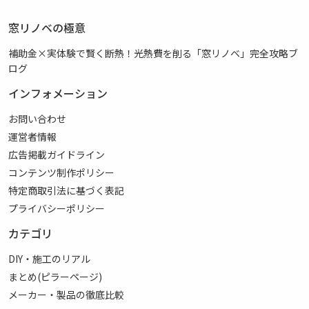
窓リノベの極意
補助金×実体験で賢く断熱！光熱費を削る「窓リノベ」完全攻略ブ
ログ
インフォメーション
お問い合わせ
運営者情報
広告掲載ガイドライン
コンテンツ制作ポリシー
特定商取引法に基づく表記
プライバシーポリシー
カテゴリ
DIY・施工のリアル
まとめ(ピラーページ)
メーカー・製品の徹底比較