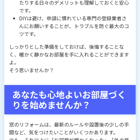
たりする日々のデメリットも理解しておくと安心
です。
DIYは避け、申請に慣れている専門の登録業者さ
んにお願いすることが、トラブルを防ぐ最大のコ
ツです。
しっかりとした準備をしておけば、後悔することな
く、暖かく静かなお部屋を手に入れることができます
よ。
そう思いませんか？
あなたも心地よいお部屋づく
りを始めませんか？
窓のリフォームは、最新のルールや設置後の少しの手
間など、気をつけたいことがいくつかあります。