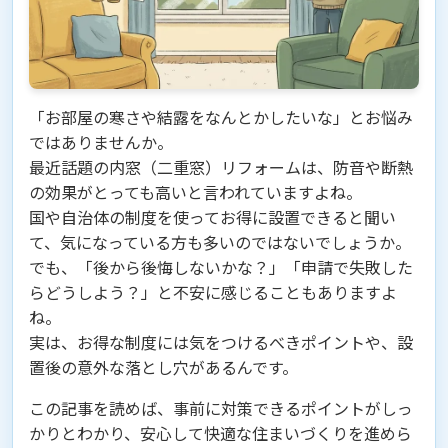
「お部屋の寒さや結露をなんとかしたいな」とお悩み
ではありませんか。
最近話題の内窓（二重窓）リフォームは、防音や断熱
の効果がとっても高いと言われていますよね。
国や自治体の制度を使ってお得に設置できると聞い
て、気になっている方も多いのではないでしょうか。
でも、「後から後悔しないかな？」「申請で失敗した
らどうしよう？」と不安に感じることもありますよ
ね。
実は、お得な制度には気をつけるべきポイントや、設
置後の意外な落とし穴があるんです。
この記事を読めば、事前に対策できるポイントがしっ
かりとわかり、安心して快適な住まいづくりを進めら