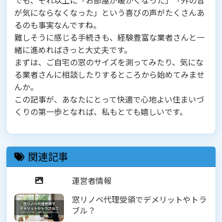
でも、それ以上に「お部屋が暖かくなった」「外の音
が気にならなくなった」という喜びの声がたくさんあ
るのも事実なんですね。
難しそうに感じる手続きも、経験豊富な業者さんと一
緒に進めればきっと大丈夫です。
まずは、ご自宅の窓のサイズを測ってみたり、気にな
る業者さんに相談したりするところから始めてみませ
んか。
この記事が、あなたにとって快適で心地よい住まいづ
くりの第一歩となれば、私もとても嬉しいです。
関連記事
運営者情報
窓リノベ代理受領でデメリットやトラ
ブル？