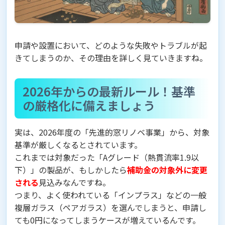
申請や設置において、どのような失敗やトラブルが起
きてしまうのか、その理由を詳しく見ていきますね。
2026年からの最新ルール！基準
の厳格化に備えましょう
実は、2026年度の「先進的窓リノベ事業」から、対象
基準が厳しくなるとされています。
これまでは対象だった「Aグレード（熱貫流率1.9以
下）」の製品が、もしかしたら
補助金の対象外に変更
される
見込みなんですね。
つまり、よく使われている「インプラス」などの一般
複層ガラス（ペアガラス）を選んでしまうと、申請し
ても0円になってしまうケースが増えているんです。