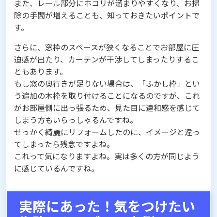
また、レール部分にホコリが溜まりやすくなり、お掃
除の手間が増えることも、知っておきたいポイントで
す。
さらに、窓枠のスペースが狭くなることでお部屋に圧
迫感が出たり、カーテンが干渉してしまったりするこ
ともあります。
もし窓の奥行きが足りない場合は、「ふかし枠」とい
う追加の木枠を取り付けることになるのですが、これ
がお部屋側に出っ張るため、見た目に違和感を感じて
しまう方もいらっしゃるんですね。
せっかく綺麗にリフォームしたのに、イメージと違っ
てしまったら残念ですよね。
これって気になりますよね。実は多くの方が同じよう
に感じているんですね。
実際にあった！気をつけたい