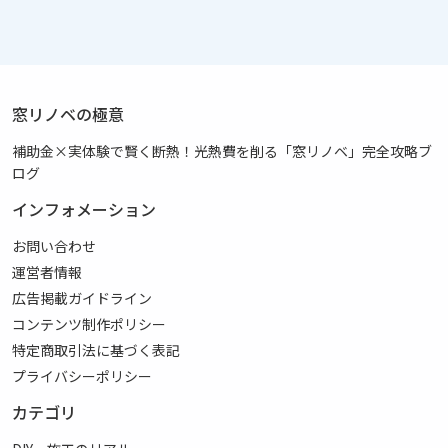
窓リノベの極意
補助金×実体験で賢く断熱！光熱費を削る「窓リノベ」完全攻略ブ
ログ
インフォメーション
お問い合わせ
運営者情報
広告掲載ガイドライン
コンテンツ制作ポリシー
特定商取引法に基づく表記
プライバシーポリシー
カテゴリ