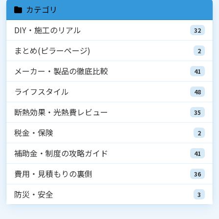
カテゴリ
DIY・施工のリアル
32
まとめ(ピラーページ)
2
メーカー・製品の徹底比較
41
ライフスタイル
48
断熱効果・光熱費レビュー
35
税金・保険
2
補助金・制度の攻略ガイド
41
費用・見積もりの裏側
36
防災・安全
3