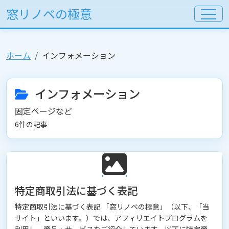
窓リノベの極意
ホーム
インフォメーション
インフォメーション
固定ページなど
6件の記事
特定商取引法に基づく表記
特定商取引法に基づく表記 「窓リノベの極意」（以下、「当
サイト」といいます。）では、アフィリエイトプログラムを