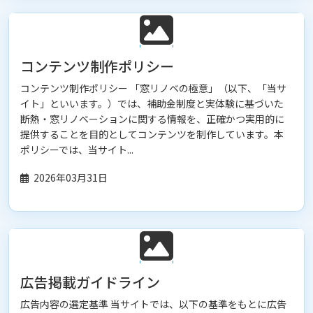
コンテンツ制作ポリシー
コンテンツ制作ポリシー 「窓リノベの極意」（以下、「当サ
イト」といいます。）では、補助金制度と実体験に基づいた
断熱・窓リノベーションに関する情報を、正確かつ実用的に
提供することを目的としてコンテンツを制作しています。本
ポリシーでは、当サイト...
2026年03月31日
広告掲載ガイドライン
広告内容の選定基準 当サイトでは、以下の基準をもとに広告