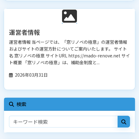
運営者情報
運営者情報 当ページでは、「窓リノベの極意」の運営者情報
およびサイトの運営方針についてご案内いたします。 サイト
名 窓リノベの極意 サイトURL https://mado-renove.net サイ
ト概要 「窓リノベの極意」は、補助金制度と...
2026年03月31日
検索