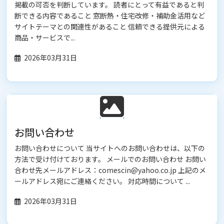
掲載の可否を判断しています。 読者にとって有益であると判
断できる内容であること 窓断熱・住宅改修・補助金活用など
サイトテーマとの関連性があること 信頼できる提供元による
商品・サービスで...
2026年03月31日
お問い合わせ
お問い合わせについて 当サイトへのお問い合わせは、以下の
方法で受け付けております。 メールでのお問い合わせ お問い
合わせ先メールアドレス：comescin@yahoo.co.jp 上記のメ
ールアドレス宛にご連絡ください。 対応時間について ...
2026年03月31日