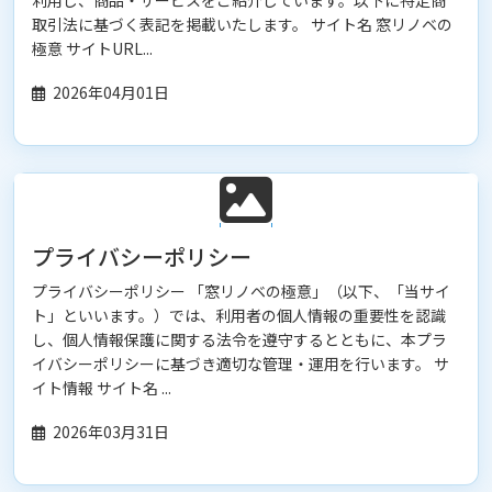
利用し、商品・サービスをご紹介しています。以下に特定商
取引法に基づく表記を掲載いたします。 サイト名 窓リノベの
極意 サイトURL...
2026年04月01日
プライバシーポリシー
プライバシーポリシー 「窓リノベの極意」（以下、「当サイ
ト」といいます。）では、利用者の個人情報の重要性を認識
し、個人情報保護に関する法令を遵守するとともに、本プラ
イバシーポリシーに基づき適切な管理・運用を行います。 サ
イト情報 サイト名 ...
2026年03月31日