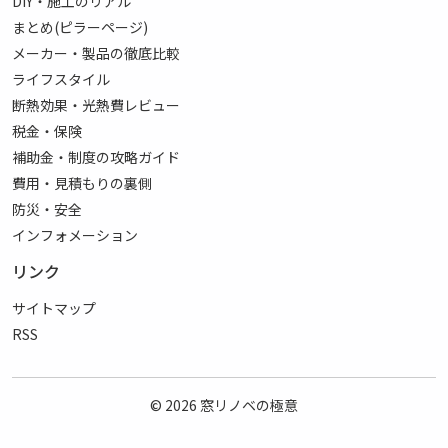
DIY・施工のリアル
まとめ(ピラーページ)
メーカー・製品の徹底比較
ライフスタイル
断熱効果・光熱費レビュー
税金・保険
補助金・制度の攻略ガイド
費用・見積もりの裏側
防災・安全
インフォメーション
リンク
サイトマップ
RSS
© 2026
窓リノベの極意