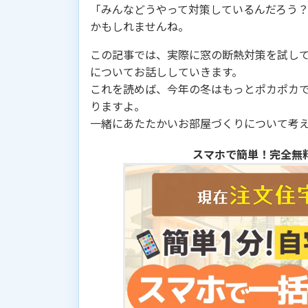
「みんなどうやって対策しているんだろう
かもしれませんね。
この記事では、実際に窓の断熱対策を試し
についてお話ししていきます。
これを読めば、今年の冬はもっとポカポカ
りますよ。
一緒にあたたかいお部屋づくりについて考
スマホで簡単！完全無