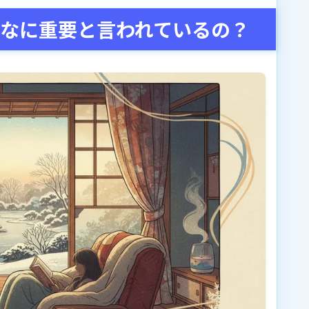
なに重要と言われているの？