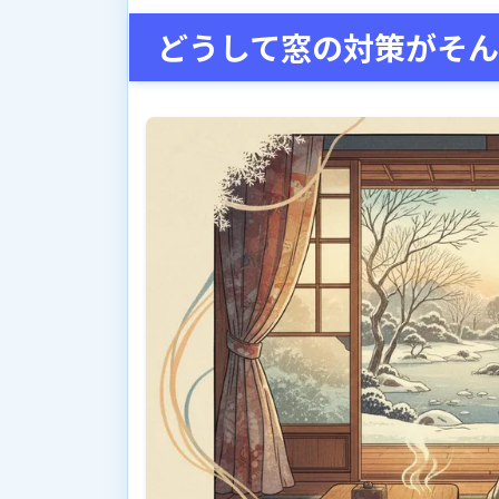
どうして窓の対策がそん