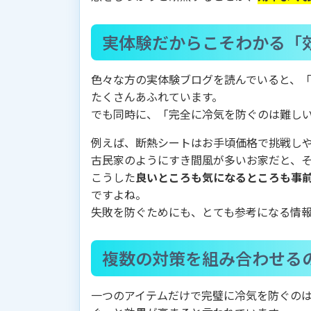
実体験だからこそわかる「
色々な方の実体験ブログを読んでいると、
たくさんあふれています。
でも同時に、「完全に冷気を防ぐのは難し
例えば、断熱シートはお手頃価格で挑戦し
古民家のようにすき間風が多いお家だと、
こうした
良いところも気になるところも事
ですよね。
失敗を防ぐためにも、とても参考になる情
複数の対策を組み合わせる
一つのアイテムだけで完璧に冷気を防ぐの