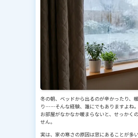
冬の朝、ベッドから出るのが辛かったり、
り……そんな経験、誰にでもありますよね
お部屋がなかなか暖まらないと、せっかく
せん。
実は、家の寒さの原因は窓にあることが多