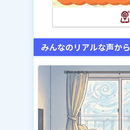
みんなのリアルな声か