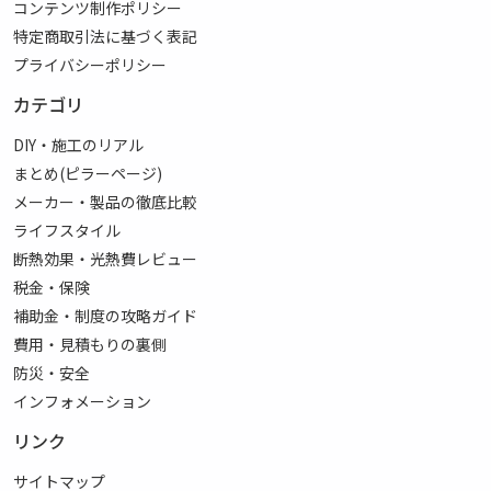
コンテンツ制作ポリシー
特定商取引法に基づく表記
プライバシーポリシー
カテゴリ
DIY・施工のリアル
まとめ(ピラーページ)
メーカー・製品の徹底比較
ライフスタイル
断熱効果・光熱費レビュー
税金・保険
補助金・制度の攻略ガイド
費用・見積もりの裏側
防災・安全
インフォメーション
リンク
サイトマップ