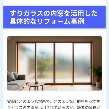
すりガラスの内窓を活用した
具体的なリフォーム事例
実際にどのような場所で、どのような目的をもってす
りガラスの内窓が活用されているのか、読者の皆様が