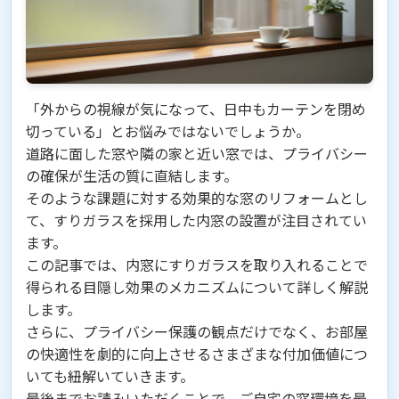
「外からの視線が気になって、日中もカーテンを閉め
切っている」とお悩みではないでしょうか。
道路に面した窓や隣の家と近い窓では、プライバシー
の確保が生活の質に直結します。
そのような課題に対する効果的な窓のリフォームとし
て、すりガラスを採用した内窓の設置が注目されてい
ます。
この記事では、内窓にすりガラスを取り入れることで
得られる目隠し効果のメカニズムについて詳しく解説
します。
さらに、プライバシー保護の観点だけでなく、お部屋
の快適性を劇的に向上させるさまざまな付加価値につ
いても紐解いていきます。
最後までお読みいただくことで、ご自宅の窓環境を最