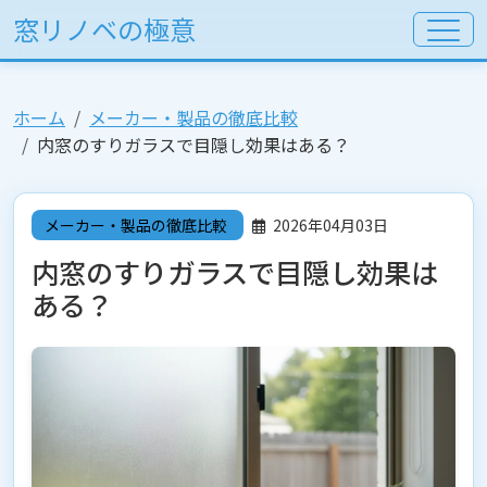
窓リノベの極意
ホーム
メーカー・製品の徹底比較
内窓のすりガラスで目隠し効果はある？
メーカー・製品の徹底比較
2026年04月03日
内窓のすりガラスで目隠し効果は
ある？