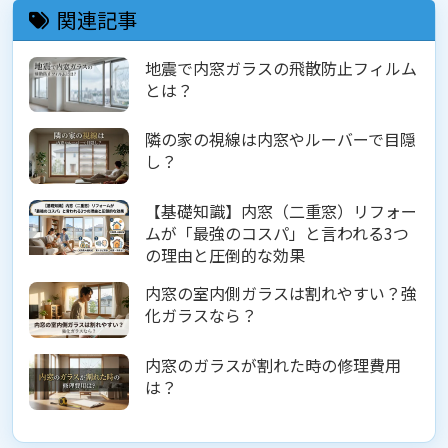
関連記事
地震で内窓ガラスの飛散防止フィルム
とは？
隣の家の視線は内窓やルーバーで目隠
し？
【基礎知識】内窓（二重窓）リフォー
ムが「最強のコスパ」と言われる3つ
の理由と圧倒的な効果
内窓の室内側ガラスは割れやすい？強
化ガラスなら？
内窓のガラスが割れた時の修理費用
は？