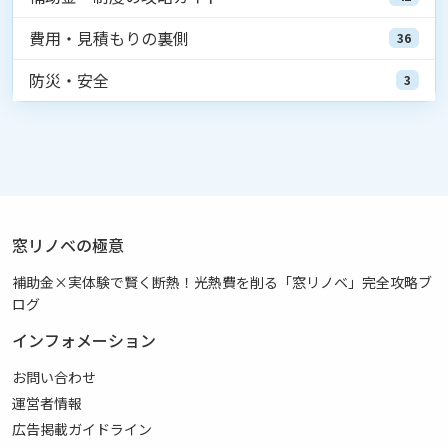
費用・見積もりの裏側
36
防災・安全
3
窓リノベの極意
補助金×実体験で賢く断熱！光熱費を削る「窓リノベ」完全攻略ブ
ログ
インフォメーション
お問い合わせ
運営者情報
広告掲載ガイドライン