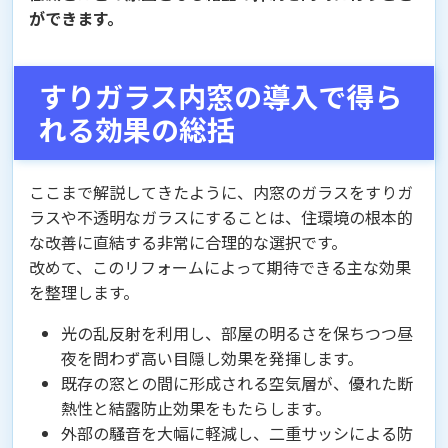
ができます。
すりガラス内窓の導入で得ら
れる効果の総括
ここまで解説してきたように、内窓のガラスをすりガ
ラスや不透明なガラスにすることは、住環境の根本的
な改善に直結する非常に合理的な選択です。
改めて、このリフォームによって期待できる主な効果
を整理します。
光の乱反射を利用し、部屋の明るさを保ちつつ昼
夜を問わず高い目隠し効果を発揮します。
既存の窓との間に形成される空気層が、優れた断
熱性と結露防止効果をもたらします。
外部の騒音を大幅に軽減し、二重サッシによる防