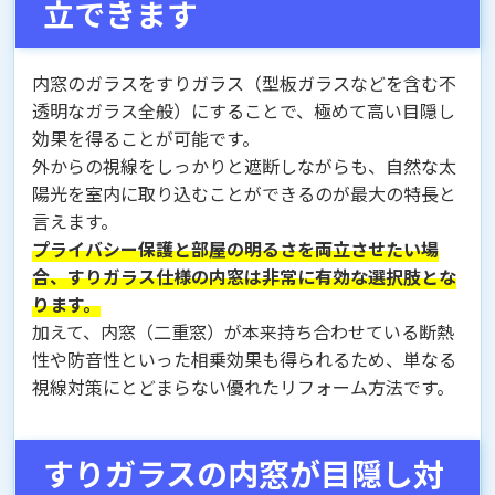
立できます
内窓のガラスをすりガラス（型板ガラスなどを含む不
透明なガラス全般）にすることで、極めて高い目隠し
効果を得ることが可能です。
外からの視線をしっかりと遮断しながらも、自然な太
陽光を室内に取り込むことができるのが最大の特長と
言えます。
プライバシー保護と部屋の明るさを両立させたい場
合、すりガラス仕様の内窓は非常に有効な選択肢とな
ります。
加えて、内窓（二重窓）が本来持ち合わせている断熱
性や防音性といった相乗効果も得られるため、単なる
視線対策にとどまらない優れたリフォーム方法です。
すりガラスの内窓が目隠し対