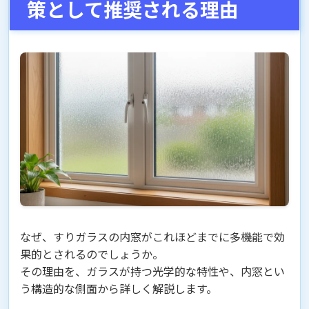
策として推奨される理由
なぜ、すりガラスの内窓がこれほどまでに多機能で効
果的とされるのでしょうか。
その理由を、ガラスが持つ光学的な特性や、内窓とい
う構造的な側面から詳しく解説します。