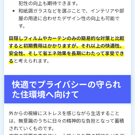
犯性の向上も期待できます。
和紙調ガラスなどを選ぶことで、インテリアや部
屋の用途に合わせたデザイン性の向上も可能で
す。
目隠しフィルムやカーテンのみの簡易的な対策と比較
すると初期費用はかかりますが、それ以上の快適性、
安全性、そして省エネ効果を長期にわたって享受でき
る
と考えられます。
快適でプライバシーの守られ
た住環境へ向けて
外からの視線にストレスを感じながら生活すること
は、無意識のうちに日々の精神的な負担となって蓄積
されていくものです。