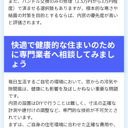
また、ハンドル交換のみの修理（1.5万円から3万円程
度）で済ませる選択肢もありますが、根本的な寒さや
結露の対策を目的とするならば、内窓の優先度が高い
と評価されます。
快適で健康的な住まいのため
に専門業者へ相談してみまし
ょう
毎日生活するご自宅の環境において、窓からの冷気や
隙間風は、健康にも影響を及ぼしかねない重要な問題
です。
内窓の設置はDIYで行うことは難しく、寸法の正確な
計測や建付けの調整など、専門的な技術が不可欠とさ
れています。
まずは、ご自身の住宅環境に合わせた正確な費用や、