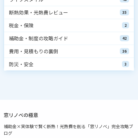
断熱効果・光熱費レビュー
35
税金・保険
2
補助金・制度の攻略ガイド
42
費用・見積もりの裏側
36
防災・安全
3
窓リノベの極意
補助金×実体験で賢く断熱！光熱費を削る「窓リノベ」完全攻略ブ
ログ