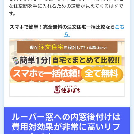
な住空間を手に入れるための道筋が見えてくるはずで
す。
スマホで簡単！完全無料の注文住宅一括比較なら
こち
ら
ルーバー窓への内窓後付けは
費用対効果が非常に高いリフ