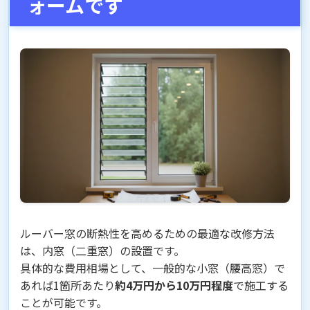
ォームです
ルーバー窓の断熱性を高めるための最適な改修方法
は、内窓（二重窓）の設置です。
具体的な費用相場として、一般的な小窓（腰高窓）で
あれば1箇所あたり
約4万円から10万円程度
で施工する
ことが可能です。