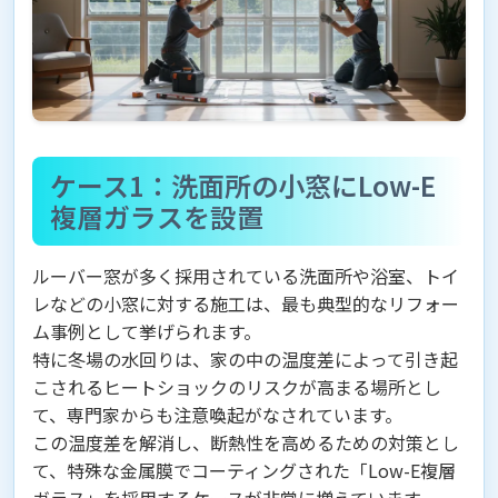
ケース1：洗面所の小窓にLow-E
複層ガラスを設置
ルーバー窓が多く採用されている洗面所や浴室、トイ
レなどの小窓に対する施工は、最も典型的なリフォー
ム事例として挙げられます。
特に冬場の水回りは、家の中の温度差によって引き起
こされるヒートショックのリスクが高まる場所とし
て、専門家からも注意喚起がなされています。
この温度差を解消し、断熱性を高めるための対策とし
て、特殊な金属膜でコーティングされた「Low-E複層