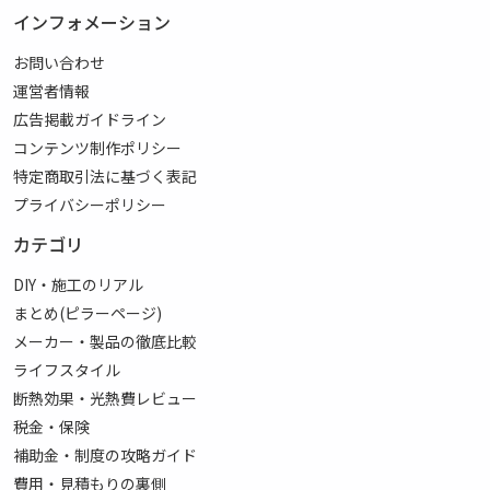
インフォメーション
お問い合わせ
運営者情報
広告掲載ガイドライン
コンテンツ制作ポリシー
特定商取引法に基づく表記
プライバシーポリシー
カテゴリ
DIY・施工のリアル
まとめ(ピラーページ)
メーカー・製品の徹底比較
ライフスタイル
断熱効果・光熱費レビュー
税金・保険
補助金・制度の攻略ガイド
費用・見積もりの裏側