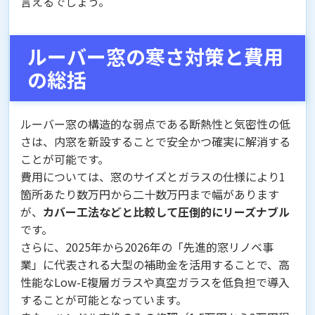
言えるでしょう。
ルーバー窓の寒さ対策と費用
の総括
ルーバー窓の構造的な弱点である断熱性と気密性の低
さは、内窓を新設することで安全かつ確実に解消する
ことが可能です。
費用については、窓のサイズとガラスの仕様により1
箇所あたり数万円から二十数万円まで幅があります
が、
カバー工法などと比較して圧倒的にリーズナブル
です。
さらに、2025年から2026年の「先進的窓リノベ事
業」に代表される大型の補助金を活用することで、高
性能なLow-E複層ガラスや真空ガラスを低負担で導入
することが可能となっています。