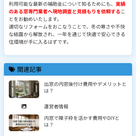
利用可能な最新の補助金について知るためにも、
実績
のある窓専門業者へ現地調査と見積もりを依頼する
こ
とをお勧めいたします。
適切なリフォームをおこなうことで、冬の寒さや不快
な結露から解放され、一年を通じて快適で安心できる
住環境が手に入るはずです。
関連記事
出窓の内窓後付け費用やデメリットと
は？
運営者情報
内窓で障子枠を活かす費用やDIYと
は？