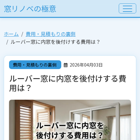
窓リノベの極意
ホーム
費用・見積もりの裏側
ルーバー窓に内窓を後付けする費用は？
費用・見積もりの裏側
2026年04月03日
ルーバー窓に内窓を後付けする費
用は？