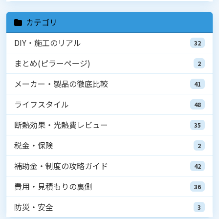
カテゴリ
DIY・施工のリアル
32
まとめ(ピラーページ)
2
メーカー・製品の徹底比較
41
ライフスタイル
48
断熱効果・光熱費レビュー
35
税金・保険
2
補助金・制度の攻略ガイド
42
費用・見積もりの裏側
36
防災・安全
3