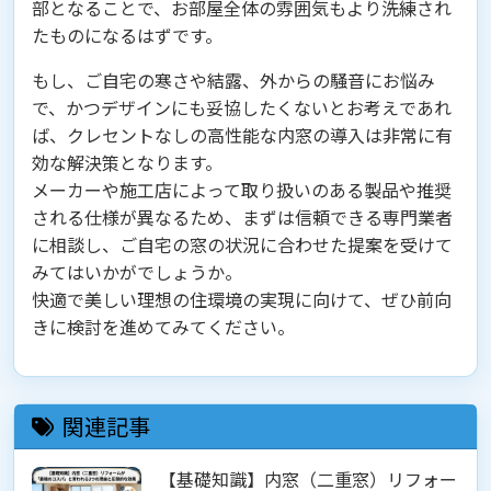
部となることで、お部屋全体の雰囲気もより洗練され
たものになるはずです。
もし、ご自宅の寒さや結露、外からの騒音にお悩み
で、かつデザインにも妥協したくないとお考えであれ
ば、クレセントなしの高性能な内窓の導入は非常に有
効な解決策となります。
メーカーや施工店によって取り扱いのある製品や推奨
される仕様が異なるため、まずは信頼できる専門業者
に相談し、ご自宅の窓の状況に合わせた提案を受けて
みてはいかがでしょうか。
快適で美しい理想の住環境の実現に向けて、ぜひ前向
きに検討を進めてみてください。
関連記事
【基礎知識】内窓（二重窓）リフォー