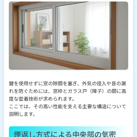
鍵を使用せずに窓の隙間を塞ぎ、外気の侵入や音の漏
れを防ぐためには、窓枠とガラス戸（障子）の間に高
度な密着技術が求められます。
ここでは、その高い性能を支える主要な構造について
説明します。
煙返し方式による中央部の気密