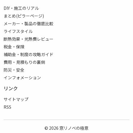
DIY・施工のリアル
まとめ(ピラーページ)
メーカー・製品の徹底比較
ライフスタイル
断熱効果・光熱費レビュー
税金・保険
補助金・制度の攻略ガイド
費用・見積もりの裏側
防災・安全
インフォメーション
リンク
サイトマップ
RSS
© 2026
窓リノベの極意