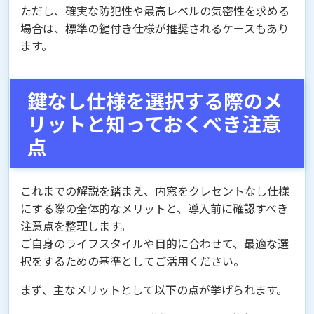
ただし、確実な防犯性や最高レベルの気密性を求める
場合は、標準の鍵付き仕様が推奨されるケースもあり
ます。
鍵なし仕様を選択する際のメ
リットと知っておくべき注意
点
これまでの解説を踏まえ、内窓をクレセントなし仕様
にする際の全体的なメリットと、導入前に確認すべき
注意点を整理します。
ご自身のライフスタイルや目的に合わせて、最適な選
択をするための基準としてご活用ください。
まず、主なメリットとして以下の点が挙げられます。