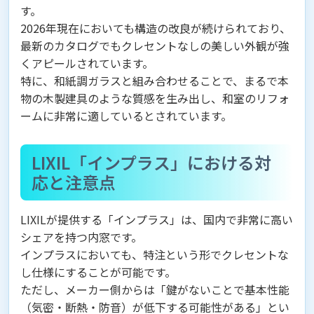
す。
2026年現在においても構造の改良が続けられており、
最新のカタログでもクレセントなしの美しい外観が強
くアピールされています。
特に、和紙調ガラスと組み合わせることで、まるで本
物の木製建具のような質感を生み出し、和室のリフォ
ームに非常に適しているとされています。
LIXIL「インプラス」における対
応と注意点
LIXILが提供する「インプラス」は、国内で非常に高い
シェアを持つ内窓です。
インプラスにおいても、特注という形でクレセントな
し仕様にすることが可能です。
ただし、メーカー側からは「鍵がないことで基本性能
（気密・断熱・防音）が低下する可能性がある」とい