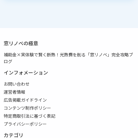
窓リノベの極意
補助金×実体験で賢く断熱！光熱費を削る「窓リノベ」完全攻略ブ
ログ
インフォメーション
お問い合わせ
運営者情報
広告掲載ガイドライン
コンテンツ制作ポリシー
特定商取引法に基づく表記
プライバシーポリシー
カテゴリ