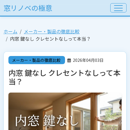
窓リノベの極意
ホーム
メーカー・製品の徹底比較
内窓 鍵なし クレセントなしって本当？
メーカー・製品の徹底比較
2026年04月03日
内窓 鍵なし クレセントなしって本
当？