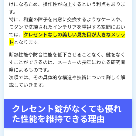
けになるため、操作性が向上するという利点もありま
す。
特に、和室の障子を内窓に交換するようなケースや、
モダンで洗練されたインテリアを重視する空間におい
ては、
クレセントなしの美しい見た目が大きなメリッ
ト
となります。
断熱性能や防音性能を低下させることなく、鍵をなく
すことができるのは、メーカーの長年にわたる研究開
発によるものです。
次項では、その具体的な構造や技術について詳しく解
説していきます。
クレセント錠がなくても優れ
た性能を維持できる理由