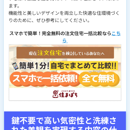
ます。
機能性と美しいデザインを両立した快適な住環境づく
りのために、ぜひ参考にしてください。
スマホで簡単！完全無料の注文住宅一括比較なら
こち
ら
鍵不要で高い気密性と洗練さ
れた美観を実現する内窓の仕