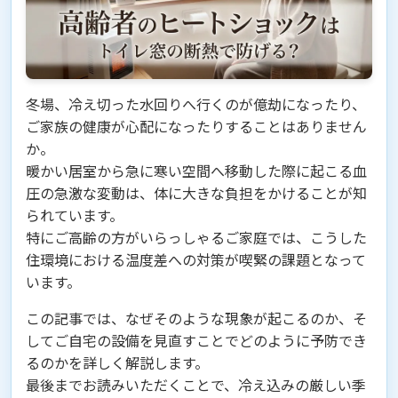
冬場、冷え切った水回りへ行くのが億劫になったり、
ご家族の健康が心配になったりすることはありません
か。
暖かい居室から急に寒い空間へ移動した際に起こる血
圧の急激な変動は、体に大きな負担をかけることが知
られています。
特にご高齢の方がいらっしゃるご家庭では、こうした
住環境における温度差への対策が喫緊の課題となって
います。
この記事では、なぜそのような現象が起こるのか、そ
してご自宅の設備を見直すことでどのように予防でき
るのかを詳しく解説します。
最後までお読みいただくことで、冷え込みの厳しい季