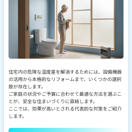
住宅内の危険な温度差を解消するためには、設備機器
の活用から本格的なリフォームまで、いくつかの選択
肢が存在します。
ご家庭の状況やご予算に合わせて最適な方法を選ぶこ
とが、安全な住まいづくりに直結します。
ここでは、効果が高いとされる代表的な対策をご紹介
します。