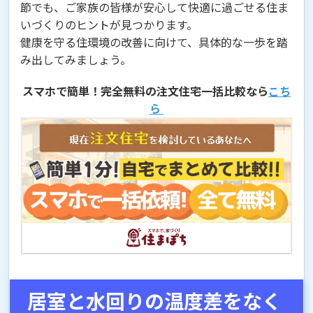
節でも、ご家族の皆様が安心して快適に過ごせる住ま
いづくりのヒントが見つかります。
健康を守る住環境の改善に向けて、具体的な一歩を踏
み出してみましょう。
スマホで簡単！完全無料の注文住宅一括比較なら
こち
ら
居室と水回りの温度差をなく