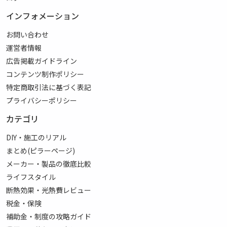
インフォメーション
お問い合わせ
運営者情報
広告掲載ガイドライン
コンテンツ制作ポリシー
特定商取引法に基づく表記
プライバシーポリシー
カテゴリ
DIY・施工のリアル
まとめ(ピラーページ)
メーカー・製品の徹底比較
ライフスタイル
断熱効果・光熱費レビュー
税金・保険
補助金・制度の攻略ガイド