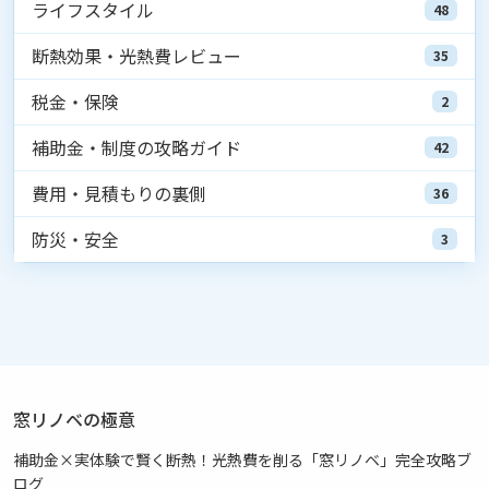
ライフスタイル
48
断熱効果・光熱費レビュー
35
税金・保険
2
補助金・制度の攻略ガイド
42
費用・見積もりの裏側
36
防災・安全
3
窓リノベの極意
補助金×実体験で賢く断熱！光熱費を削る「窓リノベ」完全攻略ブ
ログ