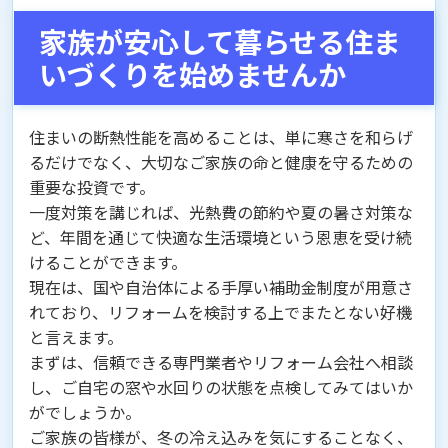
家族が安心して暮らせる住ま
いづくりを始めませんか
住まいの断熱性能を高めることは、単に寒さを和らげ
るだけでなく、大切なご家族の命と健康を守るための
重要な投資です。
一度対策を講じれば、光熱費の節約や夏の暑さ対策な
ど、年間を通じて快適な生活環境という恩恵を受け続
けることができます。
現在は、国や自治体による手厚い補助金制度が用意さ
れており、リフォームを検討する上でまたとない好機
と言えます。
まずは、信頼できる専門業者やリフォーム会社へ相談
し、ご自宅の窓や水回りの状態を点検してみてはいか
がでしょうか。
ご家族の皆様が、冬の冷え込みを気にすることなく、