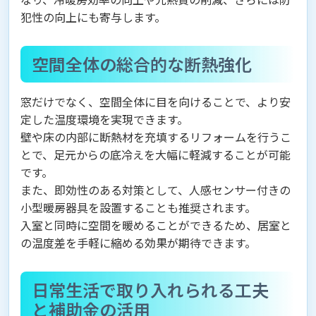
犯性の向上にも寄与します。
空間全体の総合的な断熱強化
窓だけでなく、空間全体に目を向けることで、より安
定した温度環境を実現できます。
壁や床の内部に断熱材を充填するリフォームを行うこ
とで、足元からの底冷えを大幅に軽減することが可能
です。
また、即効性のある対策として、人感センサー付きの
小型暖房器具を設置することも推奨されます。
入室と同時に空間を暖めることができるため、居室と
の温度差を手軽に縮める効果が期待できます。
日常生活で取り入れられる工夫
と補助金の活用