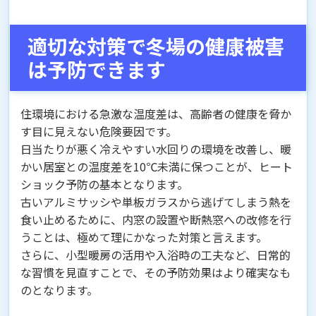
適切な対策で冬場の健康被害
は予防できます
住環境における急激な温度差は、高齢者の健康を脅か
す目に見えない危険要因です。
日当たりが悪く冷えやすい水回りの環境を改善し、暖
かい居室との温度差を10℃未満に保つことが、ヒート
ショック予防の基本となります。
古いアルミサッシや単板ガラスから逃げてしまう熱を
食い止めるために、内窓の設置や断熱窓への改修を行
うことは、極めて理にかなった対策と言えます。
さらに、小型暖房の活用や入浴時の工夫など、日常的
な習慣を見直すことで、その予防効果はより確実なも
のとなります。