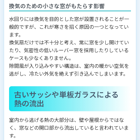
換気のための小さな窓がもたらす影響
水回りには換気を目的とした窓が設置されることが一
般的ですが、これが寒さを招く原因の一つとなってい
ます。
換気扇だけでは不十分と考え、常に窓を少し開けてい
たり、気密性の低いルーバー窓を採用したりしている
ケースも少なくありません。
隙間風が入り込みやすい構造は、室内の暖かい空気を
逃がし、冷たい外気を絶えず引き込んでしまいます。
古いサッシや単板ガラスによる
熱の流出
室内から逃げる熱の大部分は、壁や屋根からではな
く、窓などの開口部から流出していると言われていま
す。