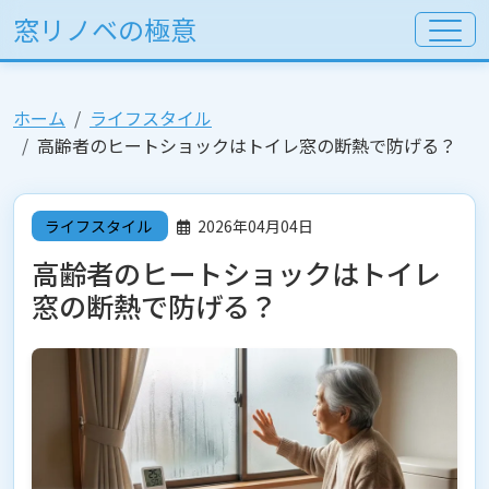
窓リノベの極意
ホーム
ライフスタイル
高齢者のヒートショックはトイレ窓の断熱で防げる？
ライフスタイル
2026年04月04日
高齢者のヒートショックはトイレ
窓の断熱で防げる？