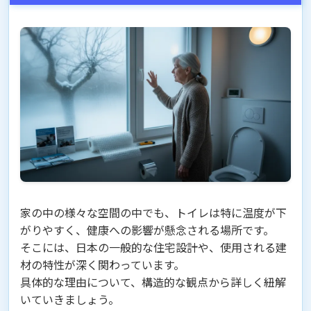
家の中の様々な空間の中でも、トイレは特に温度が下
がりやすく、健康への影響が懸念される場所です。
そこには、日本の一般的な住宅設計や、使用される建
材の特性が深く関わっています。
具体的な理由について、構造的な観点から詳しく紐解
いていきましょう。