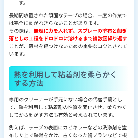
す。
長期間放置された頑固なテープの場合、一度の作業で
は完全に剥がれきらないことがあります。
その際は、
無理に力を入れず、スプレーの塗布と削ぎ
落としの工程をドロドロに溶けるまで複数回繰り返す
ことが、窓材を傷つけないための重要なコツとされて
います。
熱を利用して粘着剤を柔らかく
する方法
専用のクリーナーが手元にない場合の代替手段とし
て、熱を利用して粘着剤の性質を変化させ、柔らかく
してから剥がす方法も有効と考えられています。
例えば、テープの表面にカビキラーなどの洗浄剤を塗
布した上で熱湯をかけ、古くなった歯ブラシなどで根