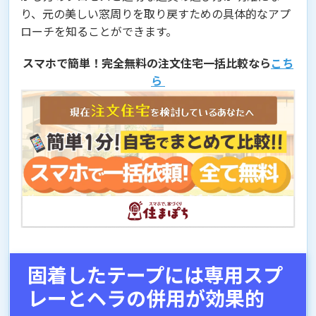
り、元の美しい窓周りを取り戻すための具体的なアプ
ローチを知ることができます。
スマホで簡単！完全無料の注文住宅一括比較なら
こち
ら
固着したテープには専用スプ
レーとヘラの併用が効果的