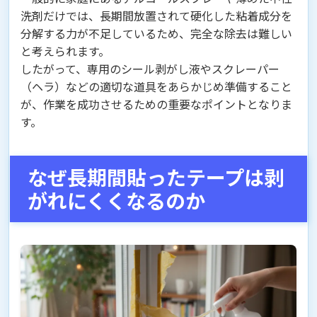
洗剤だけでは、長期間放置されて硬化した粘着成分を
分解する力が不足しているため、完全な除去は難しい
と考えられます。
したがって、専用のシール剥がし液やスクレーパー
（ヘラ）などの適切な道具をあらかじめ準備すること
が、作業を成功させるための重要なポイントとなりま
す。
なぜ長期間貼ったテープは剥
がれにくくなるのか