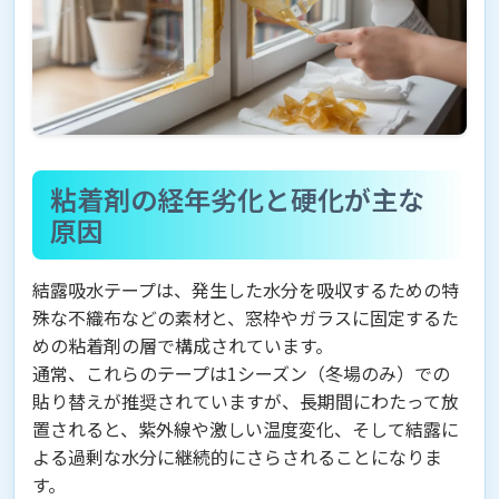
粘着剤の経年劣化と硬化が主な
原因
結露吸水テープは、発生した水分を吸収するための特
殊な不織布などの素材と、窓枠やガラスに固定するた
めの粘着剤の層で構成されています。
通常、これらのテープは1シーズン（冬場のみ）での
貼り替えが推奨されていますが、長期間にわたって放
置されると、紫外線や激しい温度変化、そして結露に
よる過剰な水分に継続的にさらされることになりま
す。