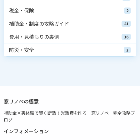
税金・保険
2
補助金・制度の攻略ガイド
41
費用・見積もりの裏側
36
防災・安全
3
窓リノベの極意
補助金×実体験で賢く断熱！光熱費を削る「窓リノベ」完全攻略ブ
ログ
インフォメーション