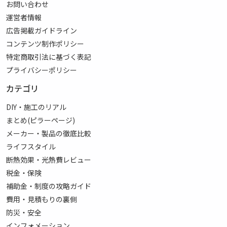
お問い合わせ
運営者情報
広告掲載ガイドライン
コンテンツ制作ポリシー
特定商取引法に基づく表記
プライバシーポリシー
カテゴリ
DIY・施工のリアル
まとめ(ピラーページ)
メーカー・製品の徹底比較
ライフスタイル
断熱効果・光熱費レビュー
税金・保険
補助金・制度の攻略ガイド
費用・見積もりの裏側
防災・安全
インフォメーション