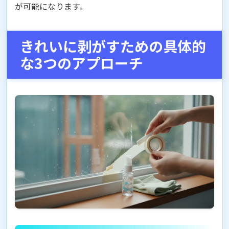
が可能になります。
きれいに剥がすための具体的
な3つのアプローチ