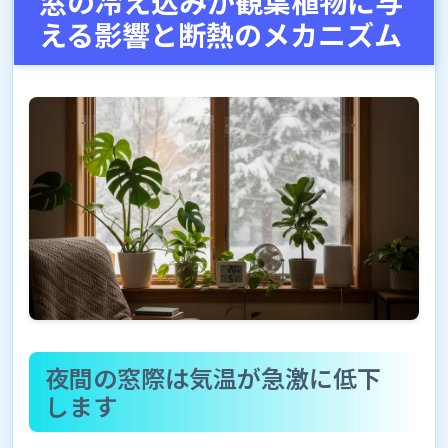
窓の冷え込みが観葉植物に与
える影響と断熱のメカニズム
夜間の窓際は気温が急激に低下
します