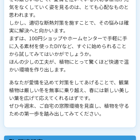
気をなくしていく姿を見るのは、とても心配なものと
思われます。
しかし、適切な断熱対策を施すことで、その悩みは確
実に解決へと向かいます。
まずは、100円ショップやホームセンターで手軽に手
に入る素材を使ったDIYなど、すぐに始められること
から試してみてはいかがでしょうか。
ほんの少しの工夫が、植物にとって驚くほど快適で温
かい環境を作り出します。
あなたが愛情を込めて対策をしてあげることで、観葉
植物は厳しい冬を無事に乗り越え、春には新しい美し
い葉を広げて応えてくれるはずです。
ぜひ今週末、ご自宅の窓際環境を見直し、植物を守る
ための第一歩を踏み出してみてください。