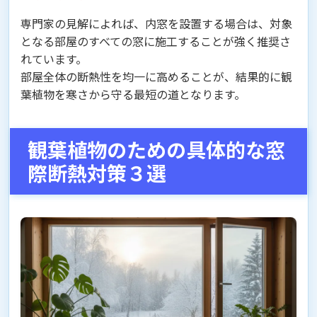
専門家の見解によれば、内窓を設置する場合は、対象
となる部屋のすべての窓に施工することが強く推奨さ
れています。
部屋全体の断熱性を均一に高めることが、結果的に観
葉植物を寒さから守る最短の道となります。
観葉植物のための具体的な窓
際断熱対策３選