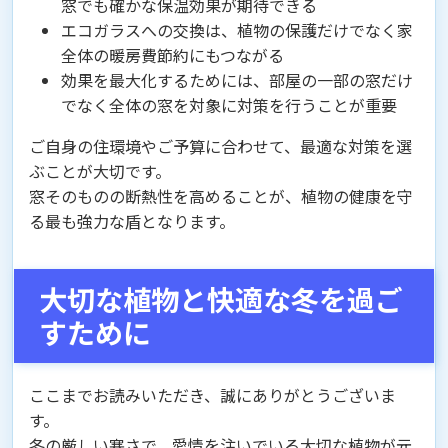
窓でも確かな保温効果が期待できる
エコガラスへの交換は、植物の保護だけでなく家
全体の暖房費節約にもつながる
効果を最大化するためには、部屋の一部の窓だけ
でなく全体の窓を対象に対策を行うことが重要
ご自身の住環境やご予算に合わせて、最適な対策を選
ぶことが大切です。
窓そのものの断熱性を高めることが、植物の健康を守
る最も強力な盾となります。
大切な植物と快適な冬を過ご
すために
ここまでお読みいただき、誠にありがとうございま
す。
冬の厳しい寒さで、愛情を注いでいる大切な植物が元