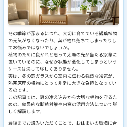
冬の季節が深まるにつれ、大切に育てている観葉植物
の元気がなくなったり、葉が枯れ落ちてしまったりし
てお悩みではないでしょうか。
植物のために良かれと思って太陽の光が当たる窓際に
置いているのに、なぜか状態が悪化してしまうという
ケースは決して珍しくありません。
実は、冬の窓ガラスから室内に伝わる強烈な冷気が、
熱帯原産の植物にとって非常に大きな負担となってい
るのです。
この記事では、窓の冷え込みから大切な植物を守るた
めの、効果的な断熱対策や内窓の活用方法について詳
しく解説します。
最後までお読みいただくことで、お住まいの環境に合