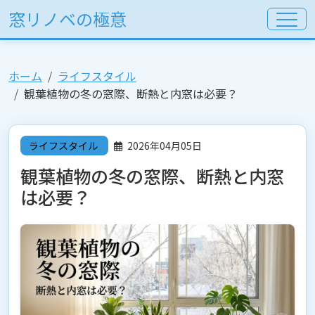
窓リノベの極意
ホーム
ライフスタイル
観葉植物の冬の窓際、断熱と内窓は必要？
ライフスタイル
2026年04月05日
観葉植物の冬の窓際、断熱と内窓
は必要？