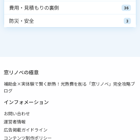
費用・見積もりの裏側
36
防災・安全
3
窓リノベの極意
補助金×実体験で賢く断熱！光熱費を削る「窓リノベ」完全攻略ブ
ログ
インフォメーション
お問い合わせ
運営者情報
広告掲載ガイドライン
コンテンツ制作ポリシー