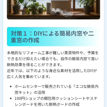
対策１：DIYによる簡易内窓や二
重窓の作成
本格的なリフォーム工事が難しい賃貸物件や、予算を
できるだけ抑えたい場合でも、自作の簡易内窓で高い
断熱効果を得ることができます。
近年では、以下のような身近な素材を活用したDIYが
広く人気を集めています。
ホームセンターで販売されている「エコな簡易内
窓キット」の活用
100円ショップの梱包用クッションシートやスチ
レンボードを用いた断熱ボードの作成