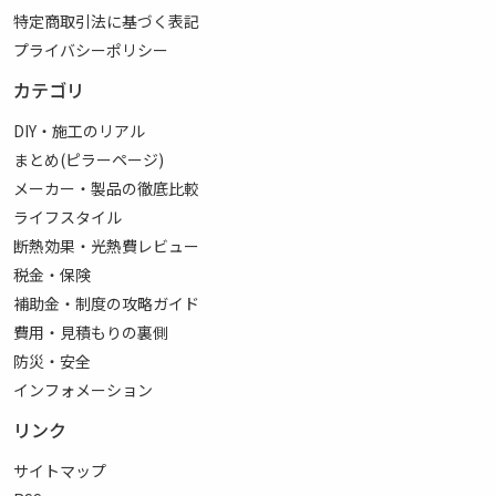
特定商取引法に基づく表記
プライバシーポリシー
カテゴリ
DIY・施工のリアル
まとめ(ピラーページ)
メーカー・製品の徹底比較
ライフスタイル
断熱効果・光熱費レビュー
税金・保険
補助金・制度の攻略ガイド
費用・見積もりの裏側
防災・安全
インフォメーション
リンク
サイトマップ