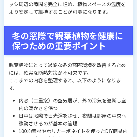
ッシ周辺の隙間を完全に埋め、植物スペースの温度を
より安定して維持することが可能になります。
冬の窓際で観葉植物を健康に
保つための重要ポイント
観葉植物にとって過酷な冬の窓際環境を改善するため
には、確実な断熱対策が不可欠です。
ここまでの内容を整理すると、以下のようになりま
す。
内窓（二重窓）の空気層が、外の冷気を遮断し室
内の暖かさを保つ
日中は窓際で日光浴をさせ、夜間は部屋の中央へ
移動させるのが基本の管理
100均素材やポリカーボネイトを使ったDIY簡易内