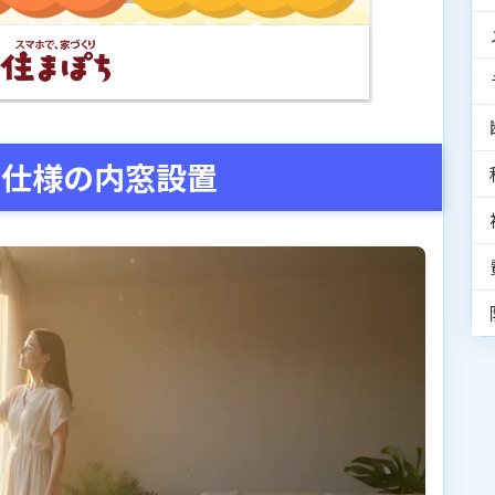
熱仕様の内窓設置