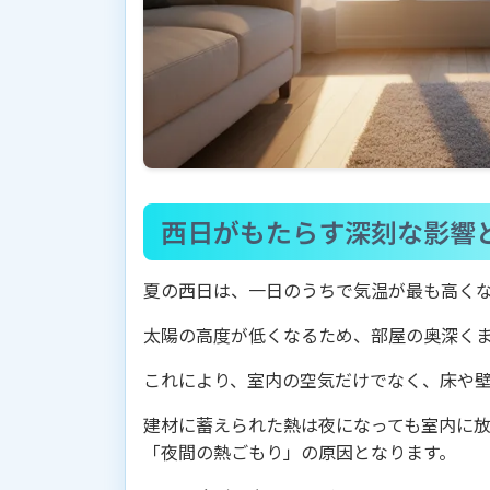
西日がもたらす深刻な影響
夏の西日は、一日のうちで気温が最も高く
太陽の高度が低くなるため、部屋の奥深く
これにより、室内の空気だけでなく、床や
建材に蓄えられた熱は夜になっても室内に
「夜間の熱ごもり」の原因となります。