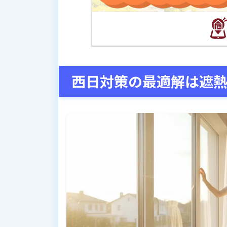
西日対策の最適解は遮