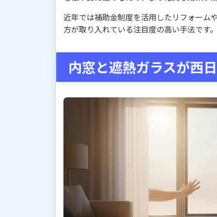
近年では補助金制度を活用したリフォームや
方が取り入れている注目度の高い手法です
内窓と遮熱ガラスが西