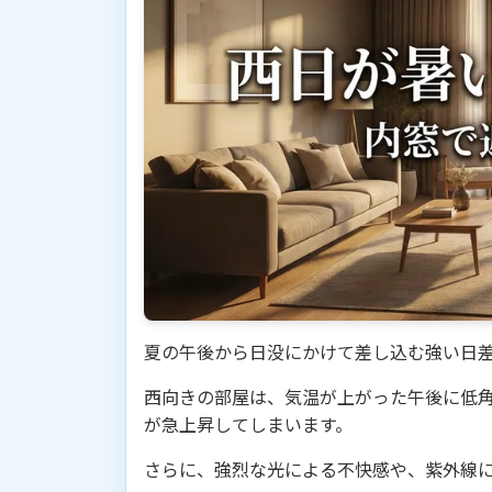
夏の午後から日没にかけて差し込む強い日
西向きの部屋は、気温が上がった午後に低
が急上昇してしまいます。
さらに、強烈な光による不快感や、紫外線