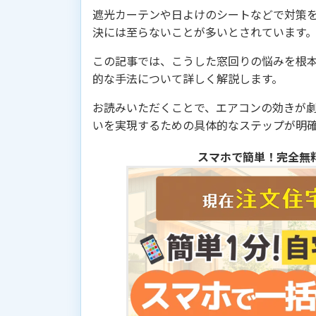
遮光カーテンや日よけのシートなどで対策
決には至らないことが多いとされています
この記事では、こうした窓回りの悩みを根
的な手法について詳しく解説します。
お読みいただくことで、エアコンの効きが
いを実現するための具体的なステップが明
スマホで簡単！完全無