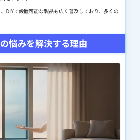
、DIYで設置可能な製品も広く普及しており、多くの
。
日の悩みを解決する理由