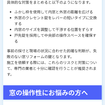
具体的な対策をまとめると以下のようになります。
ふかし枠を使用して内窓と外窓の距離を広げる
外窓のクレセント錠をレバーの短いタイプに交換
する
内窓のサイズを調整して干渉する位置をずらす
戸先錠を採用して中央部の操作スペースを確保す
る
事前の採寸と現場の状況に合わせた的確な判断が、失
敗のない窓リフォームの鍵となります。
施工を依頼する際には、これらのリスクと対策につい
て、専門の業者と十分に確認を行うことが推奨されま
す。
窓の操作性にお悩みの方へ