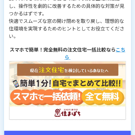
し、操作性を劇的に改善するための具体的な対策が見
つかるはずです。
快適でスムーズな窓の開け閉めを取り戻し、理想的な
住環境を実現するためのヒントとしてお役立てくださ
い。
スマホで簡単！完全無料の注文住宅一括比較なら
こち
ら