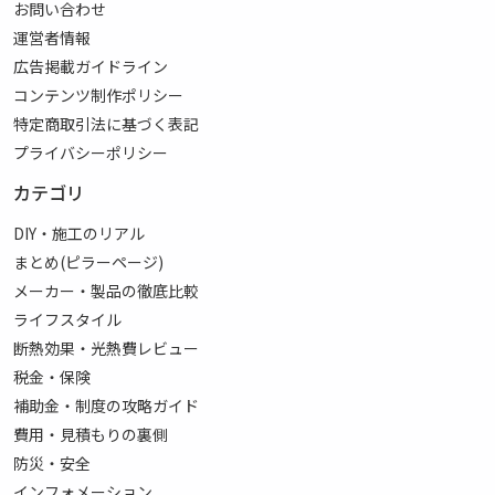
お問い合わせ
運営者情報
広告掲載ガイドライン
コンテンツ制作ポリシー
特定商取引法に基づく表記
プライバシーポリシー
カテゴリ
DIY・施工のリアル
まとめ(ピラーページ)
メーカー・製品の徹底比較
ライフスタイル
断熱効果・光熱費レビュー
税金・保険
補助金・制度の攻略ガイド
費用・見積もりの裏側
防災・安全
インフォメーション