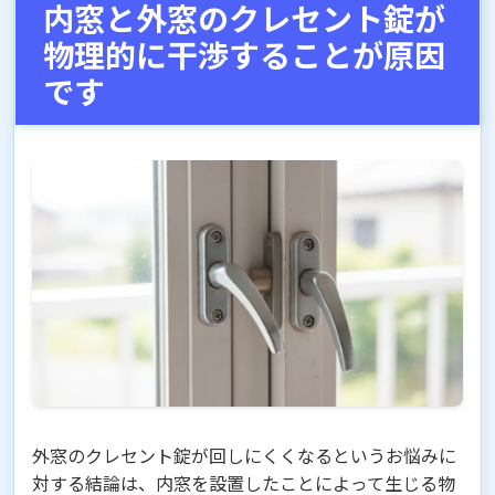
内窓と外窓のクレセント錠が
物理的に干渉することが原因
です
外窓のクレセント錠が回しにくくなるというお悩みに
対する結論は、内窓を設置したことによって生じる物