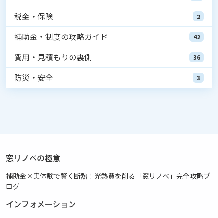
税金・保険
2
補助金・制度の攻略ガイド
42
費用・見積もりの裏側
36
防災・安全
3
窓リノベの極意
補助金×実体験で賢く断熱！光熱費を削る「窓リノベ」完全攻略ブ
ログ
インフォメーション