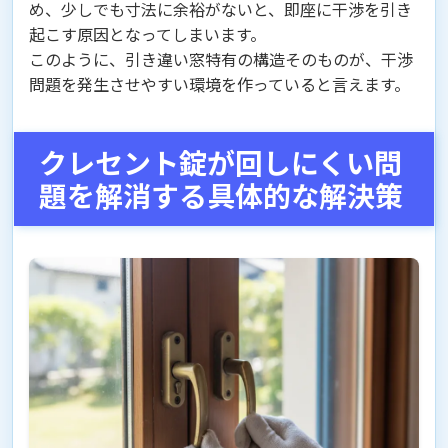
め、少しでも寸法に余裕がないと、即座に干渉を引き
起こす原因となってしまいます。
このように、引き違い窓特有の構造そのものが、干渉
問題を発生させやすい環境を作っていると言えます。
クレセント錠が回しにくい問
題を解消する具体的な解決策