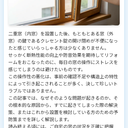
二重窓（内窓）を設置した後、もともとある窓（外
窓）の鍵であるクレセント錠の開け閉めが不便になっ
たと感じていらっしゃる方は少なくありません。
せっかく断熱性能の向上や防音効果を期待してリフォ
ームをおこなったのに、毎日の窓の操作にストレスを
感じてしまうのは避けたいものです。
この操作性の悪化は、事前の確認不足や構造上の特性
によって引き起こされることが多く、決して珍しいト
ラブルではありません。
この記事では、なぜそのような問題が起きるのか、そ
の根本的な原因から、すでに起きてしまった際の解決
策、またはこれから設置を検討している方のための予
防策までを詳しく解説します。
読み終える頃には、ご自宅の窓の状況を正確に把握