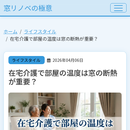
窓リノベの極意
ホーム
ライフスタイル
在宅介護で部屋の温度は窓の断熱が重要？
ライフスタイル
2026年04月06日
在宅介護で部屋の温度は窓の断熱
が重要？