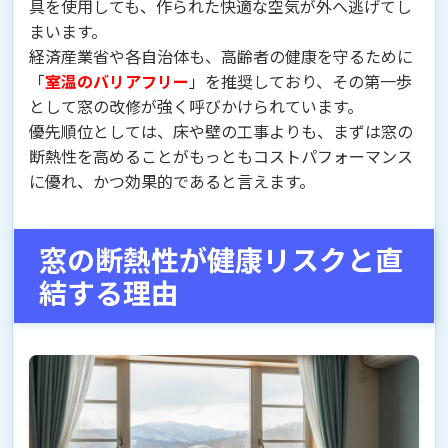
具を使用しても、作られた快適な空気が外へ逃げてし
まいます。
経済産業省や各自治体も、高齢者の健康を守るために
「
室温のバリアフリー
」を推奨しており、その第一歩
として窓の改修が強く呼びかけられています。
優先順位としては、床や壁の工事よりも、まずは窓の
断熱性を高めることがもっともコストパフォーマンス
に優れ、かつ効果的であると言えます。
窓の断熱性が健康リスクと直
結する理由