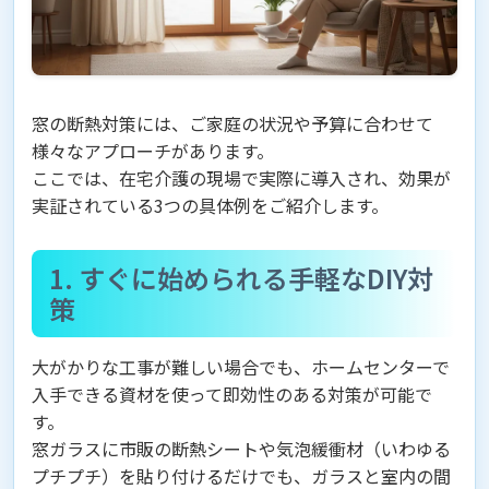
窓の断熱対策には、ご家庭の状況や予算に合わせて
様々なアプローチがあります。
ここでは、在宅介護の現場で実際に導入され、効果が
実証されている3つの具体例をご紹介します。
1. すぐに始められる手軽なDIY対
策
大がかりな工事が難しい場合でも、ホームセンターで
入手できる資材を使って即効性のある対策が可能で
す。
窓ガラスに市販の断熱シートや気泡緩衝材（いわゆる
プチプチ）を貼り付けるだけでも、ガラスと室内の間