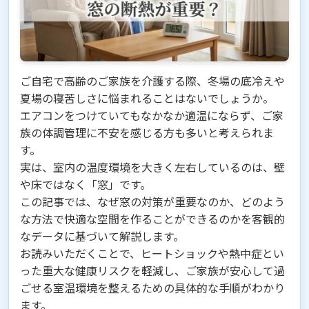
ご自宅で高齢のご家族を介護する際、冬場の底冷えや
夏場の寝苦しさに悩まれることはないでしょうか。
エアコンをつけていてもなかなか適温にならず、ご家
族の体調管理に不安を感じる方も多いと考えられま
す。
実は、室内の温度環境を大きく左右しているのは、壁
や床ではなく「窓」です。
この記事では、なぜ窓の対策が重要なのか、どのよう
な方法で快適な空間を作ることができるのかを客観的
なデータに基づいて解説します。
お読みいただくことで、ヒートショックや熱中症とい
った重大な健康リスクを軽減し、ご家族が安心して過
ごせる室温環境を整えるための具体的な手順がわかり
ます。