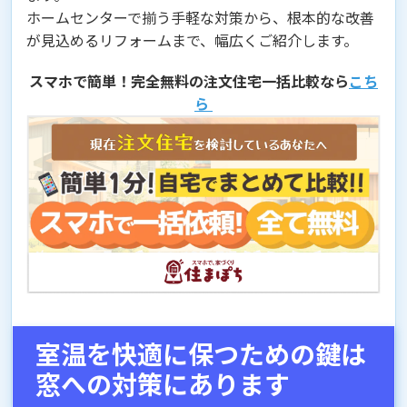
ホームセンターで揃う手軽な対策から、根本的な改善
が見込めるリフォームまで、幅広くご紹介します。
スマホで簡単！完全無料の注文住宅一括比較なら
こち
ら
室温を快適に保つための鍵は
窓への対策にあります