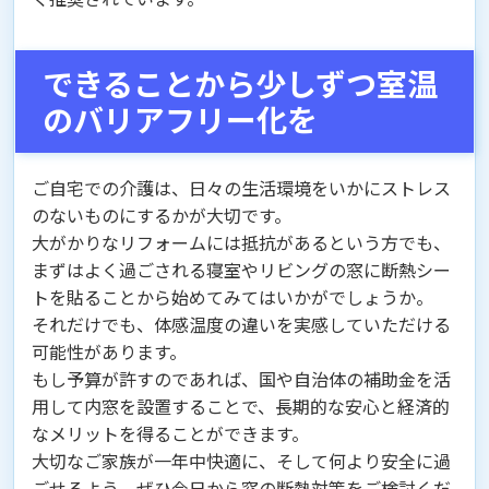
できることから少しずつ室温
のバリアフリー化を
ご自宅での介護は、日々の生活環境をいかにストレス
のないものにするかが大切です。
大がかりなリフォームには抵抗があるという方でも、
まずはよく過ごされる寝室やリビングの窓に断熱シー
トを貼ることから始めてみてはいかがでしょうか。
それだけでも、体感温度の違いを実感していただける
可能性があります。
もし予算が許すのであれば、国や自治体の補助金を活
用して内窓を設置することで、長期的な安心と経済的
なメリットを得ることができます。
大切なご家族が一年中快適に、そして何より安全に過
ごせるよう、ぜひ今日から窓の断熱対策をご検討くだ