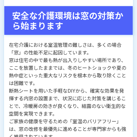
安全な介護環境は窓の対策か
ら始まります
在宅介護における室温管理の難しさは、多くの場合
「窓」の性能不足に起因しています。
窓は住宅の中で最も熱が出入りしやすい場所であり、
ここを放置したままでは、冬のヒートショックや夏の
熱中症といった重大なリスクを根本から取り除くこと
は困難です。
断熱シートを用いた手軽なDIYから、確実な効果を発
揮する内窓の設置まで、状況に応じた対策を講じるこ
とで、冷暖房の効きが良くなり、結露のない衛生的な
空間を実現できます。
ご家族の健康を守るための「室温のバリアフリー」
は、窓の改修を最優先に進めることが専門家からも強
く推奨されています。