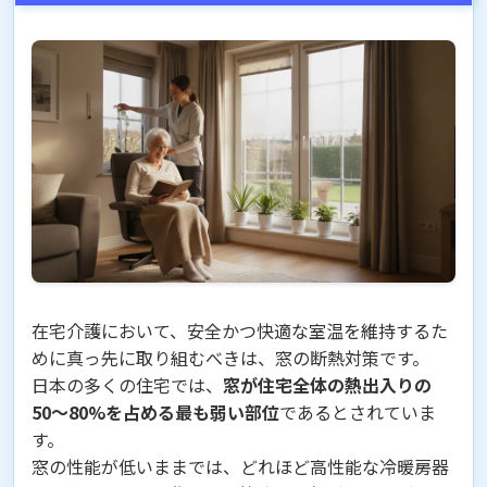
在宅介護において、安全かつ快適な室温を維持するた
めに真っ先に取り組むべきは、窓の断熱対策です。
日本の多くの住宅では、
窓が住宅全体の熱出入りの
50〜80%を占める最も弱い部位
であるとされていま
す。
窓の性能が低いままでは、どれほど高性能な冷暖房器