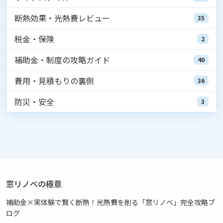
断熱効果・光熱費レビュー
35
税金・保険
2
補助金・制度の攻略ガイド
40
費用・見積もりの裏側
36
防災・安全
3
窓リノベの極意
補助金×実体験で賢く断熱！光熱費を削る「窓リノベ」完全攻略ブ
ログ