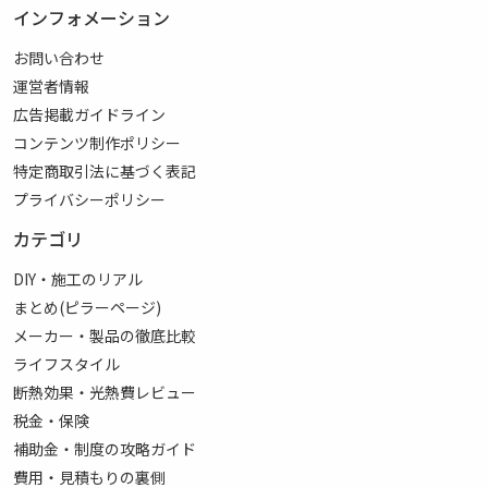
インフォメーション
お問い合わせ
運営者情報
広告掲載ガイドライン
コンテンツ制作ポリシー
特定商取引法に基づく表記
プライバシーポリシー
カテゴリ
DIY・施工のリアル
まとめ(ピラーページ)
メーカー・製品の徹底比較
ライフスタイル
断熱効果・光熱費レビュー
税金・保険
補助金・制度の攻略ガイド
費用・見積もりの裏側