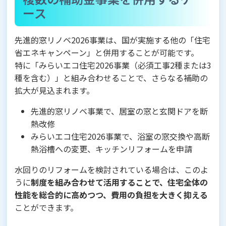
ース
先進的窓リノベ2026事業は、国が実施する他の「住宅
省エネキャンペーン」と併用することが可能です。
特に「みらいエコ住宅2026事業（必須工事2種または3
種を含む）」と組み合わせることで、さらなる補助の
拡大が見込まれます。
先進的窓リノベ事業で、居室の窓と玄関ドアを断
熱改修
みらいエコ住宅2026事業で、浴室の窓交換や高断
熱浴槽への変更、キッチンリフォームを申請
水回りのリフォームを検討されている場合は、このよ
うに
制度を組み合わせて活用することで、住宅全体の
性能を総合的に高めつつ、費用の負担を大きく抑える
ことができます。