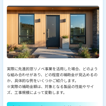
実際に先進的窓リノベ事業を活用した場合、どのよう
な組み合わせがあり、どの程度の補助金が見込めるの
か、具体的な例をいくつかご紹介します。
※実際の補助金額は、対象となる製品の性能やサイ
ズ、工事規模によって変動します。