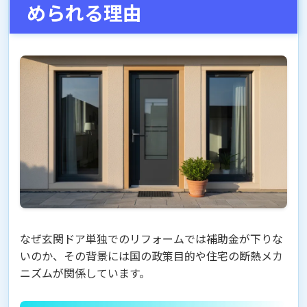
められる理由
なぜ玄関ドア単独でのリフォームでは補助金が下りな
いのか、その背景には国の政策目的や住宅の断熱メカ
ニズムが関係しています。