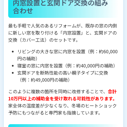
内窓設置と玄関ドア交換の組み
合わせ
最も手軽で人気のあるリフォームが、既存の窓の内側
に新しい窓を取り付ける「内窓設置」と、玄関ドアの
交換（カバー工法）のセットです。
リビングの大きな窓に内窓を設置（例：約60,000
円の補助）
寝室の窓に内窓を設置（例：約40,000円の補助）
玄関ドアを断熱性能の高い親子タイプに交換
（例：約49,000円の補助）
このように複数の箇所を同時に改修することで、
合計
10万円以上の補助金を受け取れる可能性があります。
家全体の温度差が少なくなり、冬場のヒートショック
予防にもつながると専門家も指摘しています。