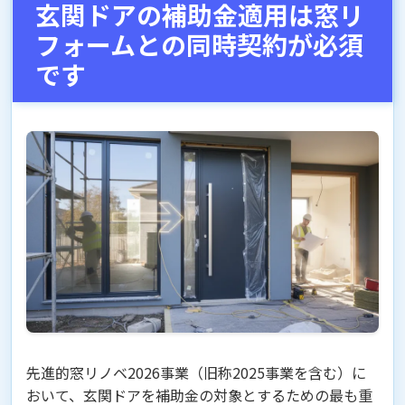
玄関ドアの補助金適用は窓リ
フォームとの同時契約が必須
です
先進的窓リノベ2026事業（旧称2025事業を含む）に
おいて、玄関ドアを補助金の対象とするための最も重