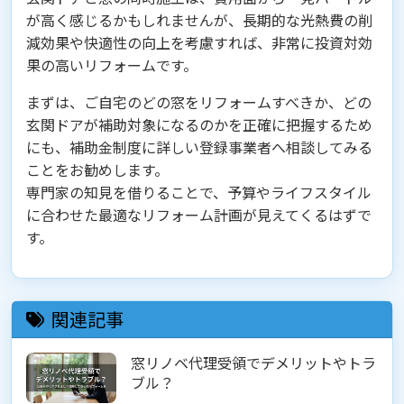
が高く感じるかもしれませんが、長期的な光熱費の削
減効果や快適性の向上を考慮すれば、非常に投資対効
果の高いリフォームです。
まずは、ご自宅のどの窓をリフォームすべきか、どの
玄関ドアが補助対象になるのかを正確に把握するため
にも、補助金制度に詳しい登録事業者へ相談してみる
ことをお勧めします。
専門家の知見を借りることで、予算やライフスタイル
に合わせた最適なリフォーム計画が見えてくるはずで
す。
関連記事
窓リノベ代理受領でデメリットやトラ
ブル？