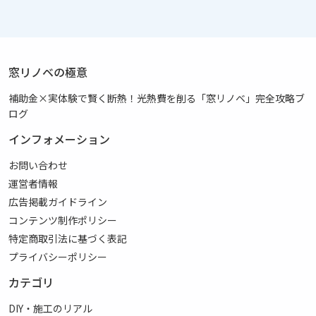
窓リノベの極意
補助金×実体験で賢く断熱！光熱費を削る「窓リノベ」完全攻略ブ
ログ
インフォメーション
お問い合わせ
運営者情報
広告掲載ガイドライン
コンテンツ制作ポリシー
特定商取引法に基づく表記
プライバシーポリシー
カテゴリ
DIY・施工のリアル