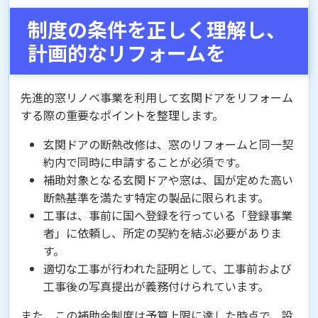
制度の条件を正しく理解し、
計画的なリフォームを
先進的窓リノベ事業を利用して玄関ドアをリフォーム
する際の重要なポイントを整理します。
玄関ドアの断熱改修は、窓のリフォームと同一契
約内で同時に申請することが必須です。
補助対象となる玄関ドアや窓は、国が定めた高い
断熱基準を満たす特定の製品に限られます。
工事は、事前に国へ登録を行っている「登録事業
者」に依頼し、所定の契約を結ぶ必要がありま
す。
適切な工事が行われた証明として、工事前および
工事後の写真提出が義務付けられています。
また、この補助金制度は予算上限に達した時点で、設