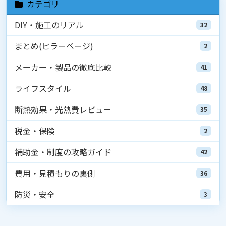
カテゴリ
DIY・施工のリアル
32
まとめ(ピラーページ)
2
メーカー・製品の徹底比較
41
ライフスタイル
48
断熱効果・光熱費レビュー
35
税金・保険
2
補助金・制度の攻略ガイド
42
費用・見積もりの裏側
36
防災・安全
3