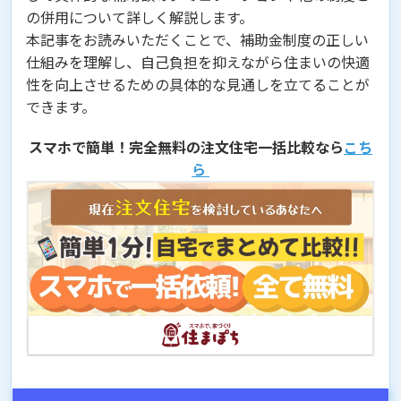
の併用について詳しく解説します。
本記事をお読みいただくことで、補助金制度の正しい
仕組みを理解し、自己負担を抑えながら住まいの快適
性を向上させるための具体的な見通しを立てることが
できます。
スマホで簡単！完全無料の注文住宅一括比較なら
こち
ら