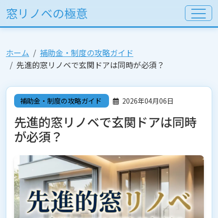
窓リノベの極意
ホーム
補助金・制度の攻略ガイド
先進的窓リノベで玄関ドアは同時が必須？
補助金・制度の攻略ガイド
2026年04月06日
先進的窓リノベで玄関ドアは同時
が必須？