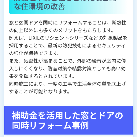
な住環境の改善
窓と玄関ドアを同時にリフォームすることは、断熱性
の向上以外にも多くのメリットをもたらします。
例えば、LIXILのリシェントシリーズなどの対象製品を
採用することで、最新の防犯技術によるセキュリティ
の強化が期待できます。
また、気密性が高まることで、外部の騒音が室内に侵
入しにくくなり、防音対策や結露対策としても高い効
果を発揮するとされています。
同時施工により、一度の工事で生活全体の質を底上げ
することが可能となります。
補助金を活用した窓とドアの
同時リフォーム事例