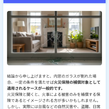
結論から申し上げますと、内窓のガラスが割れた場
合、一定の条件を満たせば
火災保険の補償対象として
適用されるケースが一般的です。
火災保険と聞くと、火事による被害のみを補償する保
険であるとイメージされる方が多いかもしれません。
しかし、実際には台風などの自然災害や、盗難、日常