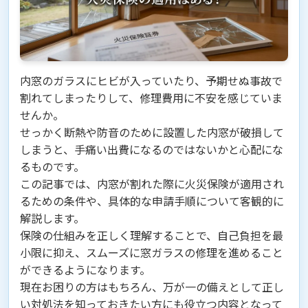
内窓のガラスにヒビが入っていたり、予期せぬ事故で
割れてしまったりして、修理費用に不安を感じていま
せんか。
せっかく断熱や防音のために設置した内窓が破損して
しまうと、手痛い出費になるのではないかと心配にな
るものです。
この記事では、内窓が割れた際に火災保険が適用され
るための条件や、具体的な申請手順について客観的に
解説します。
保険の仕組みを正しく理解することで、自己負担を最
小限に抑え、スムーズに窓ガラスの修理を進めること
ができるようになります。
現在お困りの方はもちろん、万が一の備えとして正し
い対処法を知っておきたい方にも役立つ内容となって