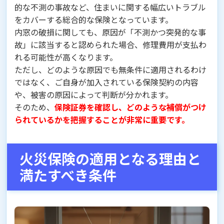
的な不測の事故など、住まいに関する幅広いトラブル
をカバーする総合的な保険となっています。
内窓の破損に関しても、原因が「不測かつ突発的な事
故」に該当すると認められた場合、修理費用が支払わ
れる可能性が高くなります。
ただし、どのような原因でも無条件に適用されるわけ
ではなく、ご自身が加入されている保険契約の内容
や、被害の原因によって判断が分かれます。
そのため、
保険証券を確認し、どのような補償がつけ
られているかを把握することが非常に重要です。
火災保険の適用となる理由と
満たすべき条件