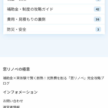
補助金・制度の攻略ガイド
42
費用・見積もりの裏側
36
防災・安全
3
窓リノベの極意
補助金×実体験で賢く断熱！光熱費を削る「窓リノベ」完全攻略ブ
ログ
インフォメーション
お問い合わせ
運営者情報