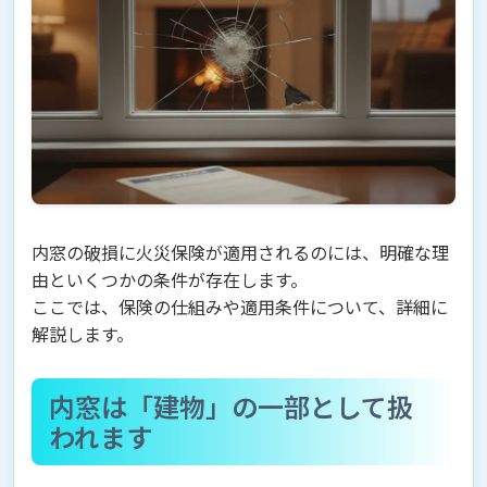
内窓の破損に火災保険が適用されるのには、明確な理
由といくつかの条件が存在します。
ここでは、保険の仕組みや適用条件について、詳細に
解説します。
内窓は「建物」の一部として扱
われます