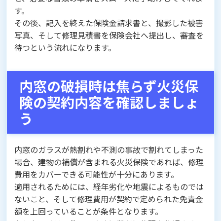
す。
その後、記入を終えた保険金請求書と、撮影した被害
写真、そして修理見積書を保険会社へ提出し、審査を
待つという流れになります。
内窓の破損時は焦らず火災保
険の契約内容を確認しましょ
う
内窓のガラスが熱割れや不測の事故で割れてしまった
場合、建物の補償が含まれる火災保険であれば、修理
費用をカバーできる可能性が十分にあります。
適用されるためには、経年劣化や地震によるものでは
ないこと、そして修理費用が契約で定められた免責金
額を上回っていることが条件となります。