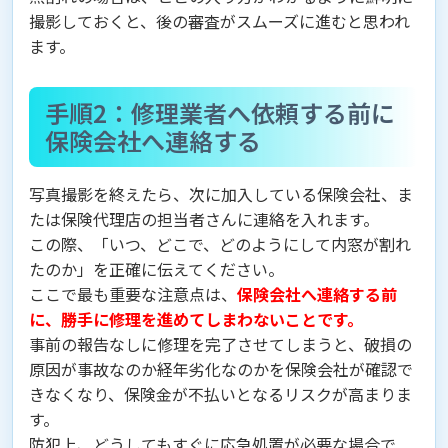
撮影しておくと、後の審査がスムーズに進むと思われ
ます。
手順2：修理業者へ依頼する前に
保険会社へ連絡する
写真撮影を終えたら、次に加入している保険会社、ま
たは保険代理店の担当者さんに連絡を入れます。
この際、「いつ、どこで、どのようにして内窓が割れ
たのか」を正確に伝えてください。
ここで最も重要な注意点は、
保険会社へ連絡する前
に、勝手に修理を進めてしまわないことです。
事前の報告なしに修理を完了させてしまうと、破損の
原因が事故なのか経年劣化なのかを保険会社が確認で
きなくなり、保険金が不払いとなるリスクが高まりま
す。
防犯上、どうしてもすぐに応急処置が必要な場合で