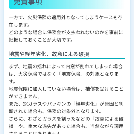
免責事項
一方で、火災保険の適用外となってしまうケースも存
在します。
どのような場合に保険金が支払われないのかを事前に
把握しておくことが大切です。
地震や経年劣化、故意による破損
まず、地震の揺れによって内窓が割れてしまった場合
は、火災保険ではなく「地震保険」の対象となりま
す。
地震保険に加入していない場合は、補償を受けること
ができません。
また、窓ガラスやパッキンの「経年劣化」が原因と判
断された場合も、保険の対象外となります。
さらに、わざとガラスを割ったなどの「故意による破
損」や、重大な過失があった場合も、当然ながら適用
されることはありません。