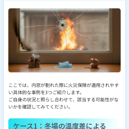
ここでは、内窓が割れた際に火災保険が適用されやす
い具体的な事例を3つご紹介します。
ご自身の状況と照らし合わせて、該当する可能性がな
いかを確認してみてください。
ケース1：冬場の温度差による