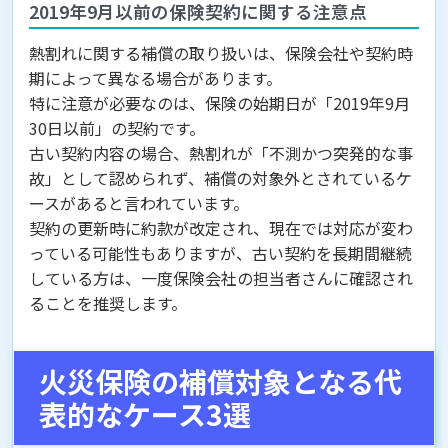
2019年9月以前の保険契約に関する注意点
熱割れに関する補償の取り扱いは、保険会社や契約時
期によって異なる場合があります。
特に注意が必要なのは、保険の始期日が「2019年9月
30日以前」の契約です。
古い契約内容の場合、熱割れが「不測かつ突発的な事
故」として認められず、補償の対象外とされているケ
ースがあると言われています。
契約の更新時に約款が改定され、現在では対応が変わ
っている可能性もありますが、古い契約を長期間継続
している方は、一度保険会社の担当者さんに確認され
ることを推奨します。
火災保険の補償対象となる代
表的なケース3選