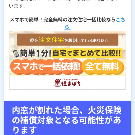
います。
スマホで簡単！完全無料の注文住宅一括比較なら
こち
ら
内窓が割れた場合、火災保険
の補償対象となる可能性があ
ります