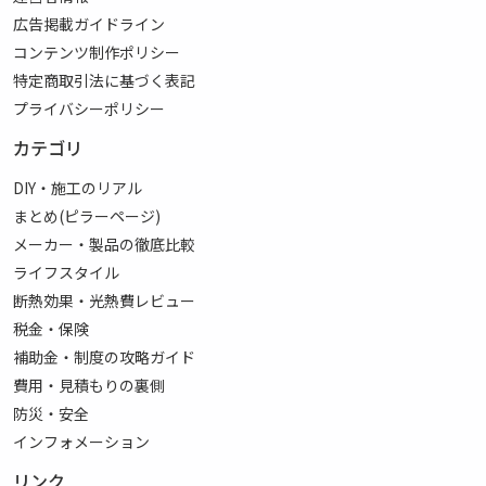
広告掲載ガイドライン
コンテンツ制作ポリシー
特定商取引法に基づく表記
プライバシーポリシー
カテゴリ
DIY・施工のリアル
まとめ(ピラーページ)
メーカー・製品の徹底比較
ライフスタイル
断熱効果・光熱費レビュー
税金・保険
補助金・制度の攻略ガイド
費用・見積もりの裏側
防災・安全
インフォメーション
リンク