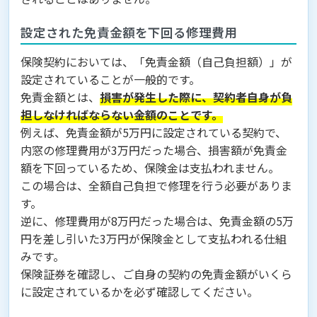
設定された免責金額を下回る修理費用
保険契約においては、「免責金額（自己負担額）」が
設定されていることが一般的です。
免責金額とは、
損害が発生した際に、契約者自身が負
担しなければならない金額のことです。
例えば、免責金額が5万円に設定されている契約で、
内窓の修理費用が3万円だった場合、損害額が免責金
額を下回っているため、保険金は支払われません。
この場合は、全額自己負担で修理を行う必要がありま
す。
逆に、修理費用が8万円だった場合は、免責金額の5万
円を差し引いた3万円が保険金として支払われる仕組
みです。
保険証券を確認し、ご自身の契約の免責金額がいくら
に設定されているかを必ず確認してください。