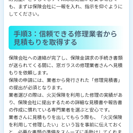
も、まずは保険会社に一報を入れ、指示を仰ぐように
してください。
手順3：信頼できる修理業者から
見積もりを取得する
保険会社への連絡が完了し、保険金請求の手続き書類
が送られてくる間に、窓ガラスの修理業者さんへ見積
もりを依頼します。
保険の申請には、業者から発行された「修理見積書」
の提出が必須となります。
業者選びの際は、火災保険を利用した修理の実績があ
り、保険会社に提出するための詳細な見積書や報告書
の作成に慣れている専門業者を選ぶと安心です。
業者さんに見積もりを出してもらう際も、「火災保険
を利用して修理したい」という旨を事前に伝えておく
と、必要な書類の準備をスムーズに手助けしてくれま