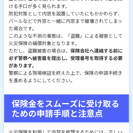
ける手口が多く見られます。
防犯対策として内窓を設置していたにもかかわらず、
バールなどで外窓と一緒に内窓まで破壊されてしまっ
た場合です。
このような不測の事態は、「盗難」による被害として
火災保険の補償対象となります。
ただし、盗難被害の場合は、
保険会社へ連絡する前に
必ず警察へ被害届を提出し、受理番号を取得する必要
があります。
警察による現場検証を終えた上で、保険の申請手続き
を進めるようにしてください。
保険金をスムーズに受け取る
ための申請手順と注意点
火災保険を利用して内窓を修理するためには、正しい