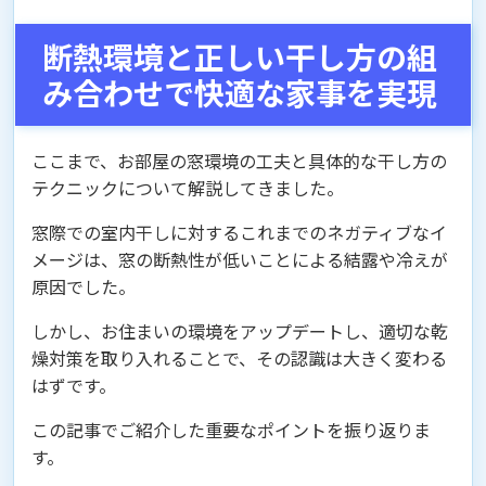
断熱環境と正しい干し方の組
み合わせで快適な家事を実現
ここまで、お部屋の窓環境の工夫と具体的な干し方の
テクニックについて解説してきました。
窓際での室内干しに対するこれまでのネガティブなイ
メージは、窓の断熱性が低いことによる結露や冷えが
原因でした。
しかし、お住まいの環境をアップデートし、適切な乾
燥対策を取り入れることで、その認識は大きく変わる
はずです。
この記事でご紹介した重要なポイントを振り返りま
す。