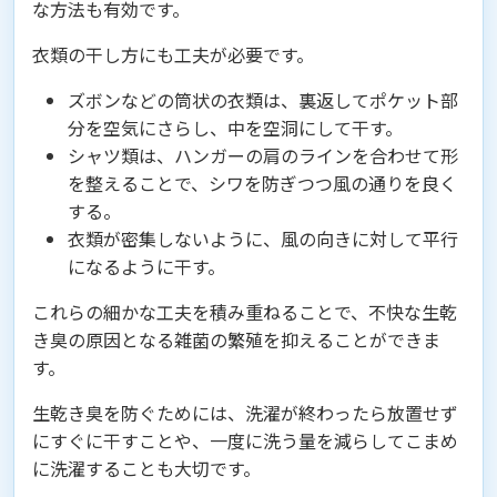
な方法も有効です。
衣類の干し方にも工夫が必要です。
ズボンなどの筒状の衣類は、裏返してポケット部
分を空気にさらし、中を空洞にして干す。
シャツ類は、ハンガーの肩のラインを合わせて形
を整えることで、シワを防ぎつつ風の通りを良く
する。
衣類が密集しないように、風の向きに対して平行
になるように干す。
これらの細かな工夫を積み重ねることで、不快な生乾
き臭の原因となる雑菌の繁殖を抑えることができま
す。
生乾き臭を防ぐためには、洗濯が終わったら放置せず
にすぐに干すことや、一度に洗う量を減らしてこまめ
に洗濯することも大切です。