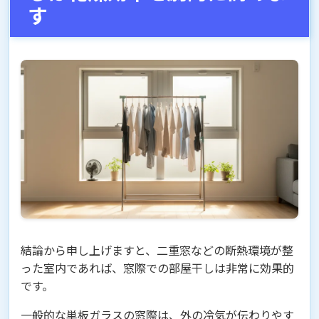
す
結論から申し上げますと、二重窓などの断熱環境が整
った室内であれば、窓際での部屋干しは非常に効果的
です。
一般的な単板ガラスの窓際は、外の冷気が伝わりやす