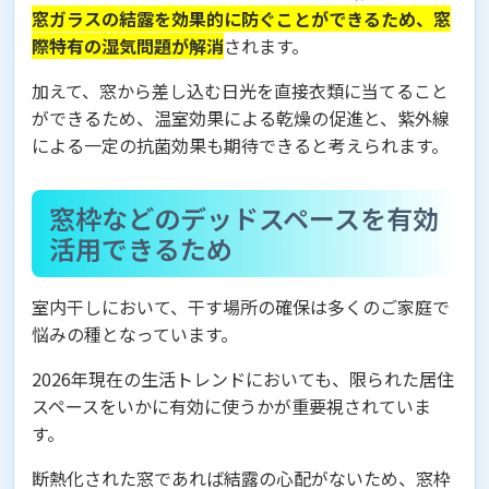
窓ガラスの結露を効果的に防ぐことができるため、窓
際特有の湿気問題が解消
されます。
加えて、窓から差し込む日光を直接衣類に当てること
ができるため、温室効果による乾燥の促進と、紫外線
による一定の抗菌効果も期待できると考えられます。
窓枠などのデッドスペースを有効
活用できるため
室内干しにおいて、干す場所の確保は多くのご家庭で
悩みの種となっています。
2026年現在の生活トレンドにおいても、限られた居住
スペースをいかに有効に使うかが重要視されていま
す。
断熱化された窓であれば結露の心配がないため、窓枠