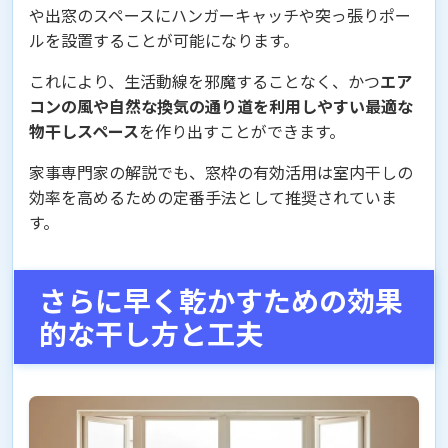
や出窓のスペースにハンガーキャッチや突っ張りポー
ルを設置することが可能になります。
これにより、生活動線を邪魔することなく、かつ
エア
コンの風や自然な換気の通り道を利用しやすい最適な
物干しスペース
を作り出すことができます。
家事専門家の解説でも、窓枠の有効活用は室内干しの
効率を高めるための定番手法として推奨されていま
す。
さらに早く乾かすための効果
的な干し方と工夫