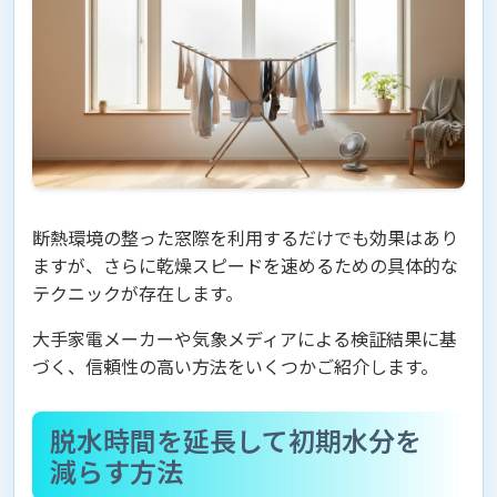
断熱環境の整った窓際を利用するだけでも効果はあり
ますが、さらに乾燥スピードを速めるための具体的な
テクニックが存在します。
大手家電メーカーや気象メディアによる検証結果に基
づく、信頼性の高い方法をいくつかご紹介します。
脱水時間を延長して初期水分を
減らす方法