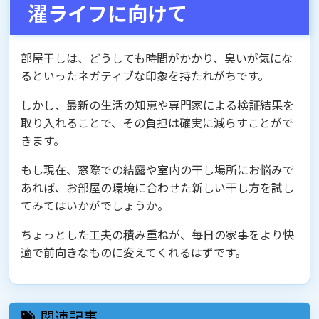
濯ライフに向けて
部屋干しは、どうしても時間がかかり、臭いが気にな
るといったネガティブな印象を持たれがちです。
しかし、最新の生活の知恵や専門家による検証結果を
取り入れることで、その負担は確実に減らすことがで
きます。
もし現在、窓際での結露や室内の干し場所にお悩みで
あれば、お部屋の環境に合わせた新しい干し方を試し
てみてはいかがでしょうか。
ちょっとした工夫の積み重ねが、毎日の家事をより快
適で前向きなものに変えてくれるはずです。
関連記事