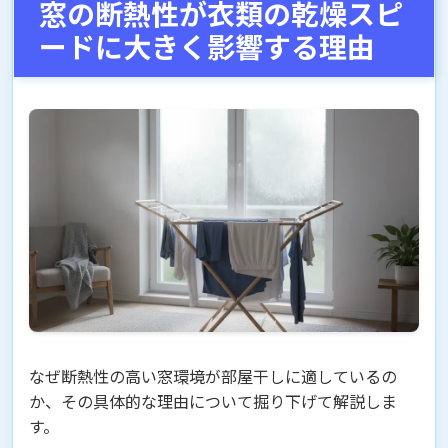
窓の断熱性が衣類の乾燥スピ
ードに大きく影響する理由
なぜ断熱性の高い窓環境が部屋干しに適しているの
か、その具体的な理由について掘り下げて解説しま
す。