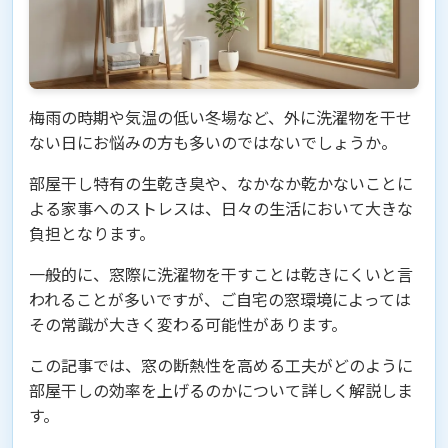
梅雨の時期や気温の低い冬場など、外に洗濯物を干せ
ない日にお悩みの方も多いのではないでしょうか。
部屋干し特有の生乾き臭や、なかなか乾かないことに
よる家事へのストレスは、日々の生活において大きな
負担となります。
一般的に、窓際に洗濯物を干すことは乾きにくいと言
われることが多いですが、ご自宅の窓環境によっては
その常識が大きく変わる可能性があります。
この記事では、窓の断熱性を高める工夫がどのように
部屋干しの効率を上げるのかについて詳しく解説しま
す。