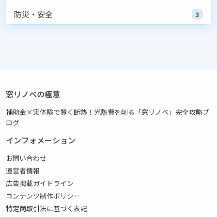
防災・安全
3
窓リノベの極意
補助金×実体験で賢く断熱！光熱費を削る「窓リノベ」完全攻略ブ
ログ
インフォメーション
お問い合わせ
運営者情報
広告掲載ガイドライン
コンテンツ制作ポリシー
特定商取引法に基づく表記