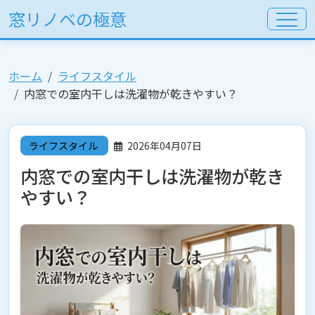
窓リノベの極意
ホーム
ライフスタイル
内窓での室内干しは洗濯物が乾きやすい？
ライフスタイル
2026年04月07日
内窓での室内干しは洗濯物が乾き
やすい？