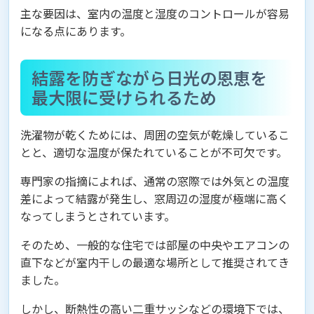
主な要因は、室内の温度と湿度のコントロールが容易
になる点にあります。
結露を防ぎながら日光の恩恵を
最大限に受けられるため
洗濯物が乾くためには、周囲の空気が乾燥しているこ
とと、適切な温度が保たれていることが不可欠です。
専門家の指摘によれば、通常の窓際では外気との温度
差によって結露が発生し、窓周辺の湿度が極端に高く
なってしまうとされています。
そのため、一般的な住宅では部屋の中央やエアコンの
直下などが室内干しの最適な場所として推奨されてき
ました。
しかし、断熱性の高い二重サッシなどの環境下では、