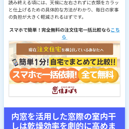
読み終える頃には、天候に左右されずに衣類をカラッ
と仕上げるための具体的な方法がわかり、毎日の家事
の負担が大きく軽減されるはずです。
スマホで簡単！完全無料の注文住宅一括比較なら
こち
ら
内窓を活用した窓際の室内干
しは乾燥効率を劇的に高めま