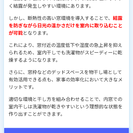
く結露が発生しやすい環境にあります。
しかし、断熱性の高い窓環境を導入することで、
結露
を防ぎながら日光の温かさだけを室内に取り込むこと
が可能
となります。
これにより、窓付近の温度低下や湿度の急上昇を抑え
られるため、室内干しでも洗濯物がスピーディーに乾
燥するようになります。
さらに、窓枠などのデッドスペースを物干し場として
有効活用できる点も、家事の効率化において大きなメ
リットです。
適切な環境と干し方を組み合わせることで、内窓での
室内干しは洗濯物が乾きやすいという理想的な状態を
作り出すことができます。