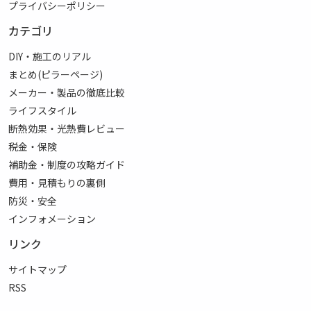
プライバシーポリシー
カテゴリ
DIY・施工のリアル
まとめ(ピラーページ)
メーカー・製品の徹底比較
ライフスタイル
断熱効果・光熱費レビュー
税金・保険
補助金・制度の攻略ガイド
費用・見積もりの裏側
防災・安全
インフォメーション
リンク
サイトマップ
RSS