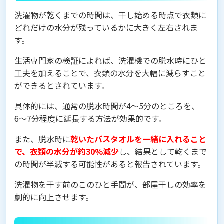
洗濯物が乾くまでの時間は、干し始める時点で衣類に
どれだけの水分が残っているかに大きく左右されま
す。
生活専門家の検証によれば、洗濯機での脱水時にひと
工夫を加えることで、衣類の水分を大幅に減らすこと
ができるとされています。
具体的には、通常の脱水時間が4〜5分のところを、
6〜7分程度に延長する方法が効果的です。
また、脱水時に
乾いたバスタオルを一緒に入れること
で、衣類の水分が約30%減少
し、結果として乾くまで
の時間が半減する可能性があると報告されています。
洗濯物を干す前のこのひと手間が、部屋干しの効率を
劇的に向上させます。