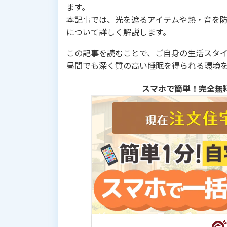
ます。
本記事では、光を遮るアイテムや熱・音を
について詳しく解説します。
この記事を読むことで、ご自身の生活スタ
昼間でも深く質の高い睡眠を得られる環境
スマホで簡単！完全無