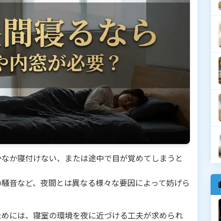
かなか寝付けない、または途中で目が覚めてしまうと
の騒音など、夜間とは異なる様々な要因によって妨げら
ためには、寝室の環境を夜に近づける工夫が求められ