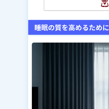
睡眠の質を高めるため