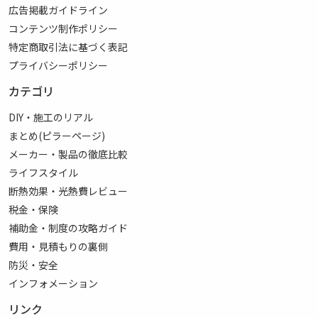
広告掲載ガイドライン
コンテンツ制作ポリシー
特定商取引法に基づく表記
プライバシーポリシー
カテゴリ
DIY・施工のリアル
まとめ(ピラーページ)
メーカー・製品の徹底比較
ライフスタイル
断熱効果・光熱費レビュー
税金・保険
補助金・制度の攻略ガイド
費用・見積もりの裏側
防災・安全
インフォメーション
リンク