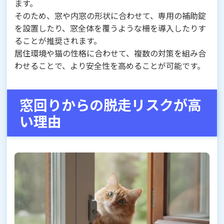
ます。
そのため、窓や内窓の形状に合わせて、専用の補助錠
を設置したり、窓全体を覆うような柵を導入したりす
ることが推奨されます。
居住環境や猫の性格に合わせて、複数の対策を組み合
わせることで、より安全性を高めることが可能です。
窓回りからの脱走リスクが高
い理由