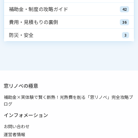
補助金・制度の攻略ガイド
42
費用・見積もりの裏側
36
防災・安全
3
窓リノベの極意
補助金×実体験で賢く断熱！光熱費を削る「窓リノベ」完全攻略ブ
ログ
インフォメーション
お問い合わせ
運営者情報