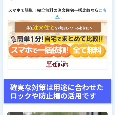
スマホで簡単！完全無料の注文住宅一括比較なら
こち
ら
確実な対策は用途に合わせた
ロックや防止柵の活用です