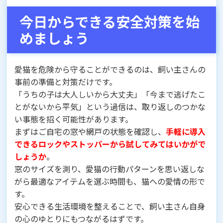
今日からできる安全対策を始
めましょう
愛猫を危険から守ることができるのは、飼い主さんの
事前の準備と対策だけです。
「うちの子は大人しいから大丈夫」「今まで逃げたこ
とがないから平気」という過信は、取り返しのつかな
い事態を招く可能性があります。
まずはご自宅の窓や網戸の状態を確認し、
手軽に導入
できるロックやストッパーから試してみてはいかがで
しょうか
。
窓のサイズを測り、愛猫の行動パターンを思い返しな
がら最適なアイテムを選ぶ時間も、猫への愛情の形で
す。
安心できる生活環境を整えることで、飼い主さん自身
の心のゆとりにもつながるはずです。