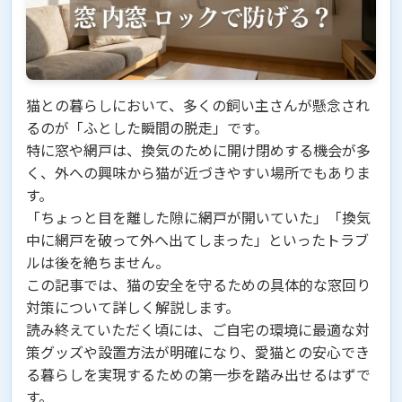
猫との暮らしにおいて、多くの飼い主さんが懸念され
るのが「ふとした瞬間の脱走」です。
特に窓や網戸は、換気のために開け閉めする機会が多
く、外への興味から猫が近づきやすい場所でもありま
す。
「ちょっと目を離した隙に網戸が開いていた」「換気
中に網戸を破って外へ出てしまった」といったトラブ
ルは後を絶ちません。
この記事では、猫の安全を守るための具体的な窓回り
対策について詳しく解説します。
読み終えていただく頃には、ご自宅の環境に最適な対
策グッズや設置方法が明確になり、愛猫との安心でき
る暮らしを実現するための第一歩を踏み出せるはずで
す。