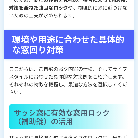
対策を兼ねた強固なロック
や、物理的に窓に近づけな
いための工夫が求められます。
環境や用途に合わせた具体的
な窓回り対策
ここからは、ご自宅の窓や内窓の仕様、そしてライフ
スタイルに合わせた具体的な対策例をご紹介します。
それぞれの特徴を把握し、最適な方法を選択してくだ
さい。
サッシ窓に有効な窓用ロック
（補助錠）の活用
サッシ窓に直接取り付けるタイプのロックは、最も手