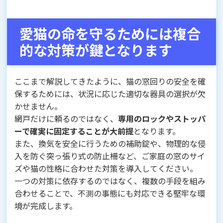
愛猫の命を守るためには複合
的な対策が鍵となります
ここまで解説してきたように、猫の窓回りの安全を確
保するためには、状況に応じた適切な器具の選択が欠
かせません。
網戸だけに頼るのではなく、
専用のロックやストッパ
ーで確実に固定することが大前提
となります。
また、換気を安全に行うための補助錠や、物理的な侵
入を防ぐ突っ張り式の防止柵など、ご家庭の窓のサイ
ズや猫の性格に合わせた対策を導入してください。
一つの対策に依存するのではなく、複数の手段を組み
合わせることで、不測の事態にも対応できる堅牢な環
境が完成します。