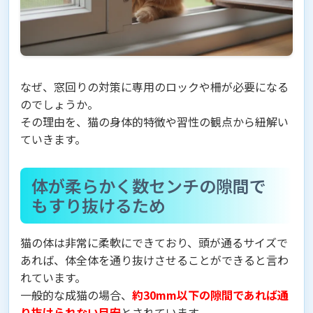
なぜ、窓回りの対策に専用のロックや柵が必要になる
のでしょうか。
その理由を、猫の身体的特徴や習性の観点から紐解い
ていきます。
体が柔らかく数センチの隙間で
もすり抜けるため
猫の体は非常に柔軟にできており、頭が通るサイズで
あれば、体全体を通り抜けさせることができると言わ
れています。
一般的な成猫の場合、
約30mm以下の隙間であれば通
り抜けられない目安
とされています。