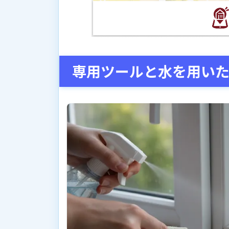
専用ツールと水を用い