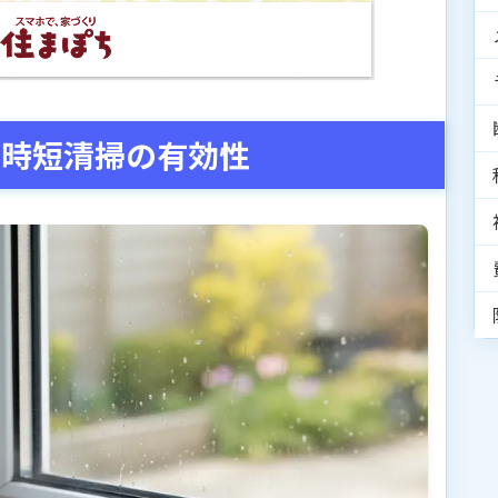
た時短清掃の有効性