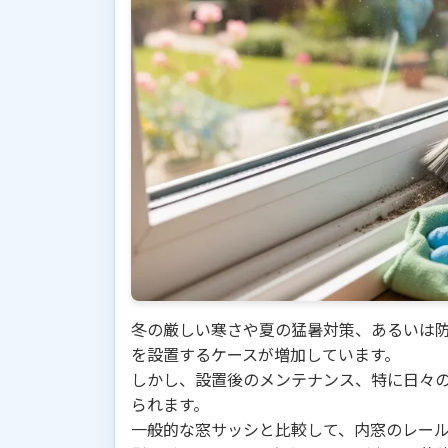
冬の厳しい寒さや夏の猛暑対策、あるいは
を設置するケースが増加しています。
しかし、設置後のメンテナンス、特に日々
られます。
一般的な窓サッシと比較して、内窓のレー