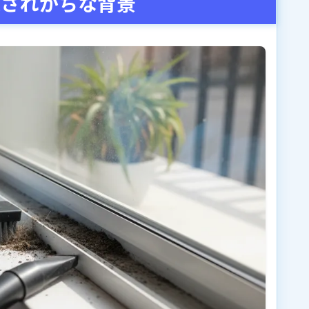
遠されがちな背景