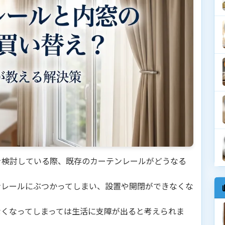
を検討している際、既存のカーテンレールがどうなる
ンレールにぶつかってしまい、設置や開閉ができなくな
なくなってしまっては生活に支障が出ると考えられま