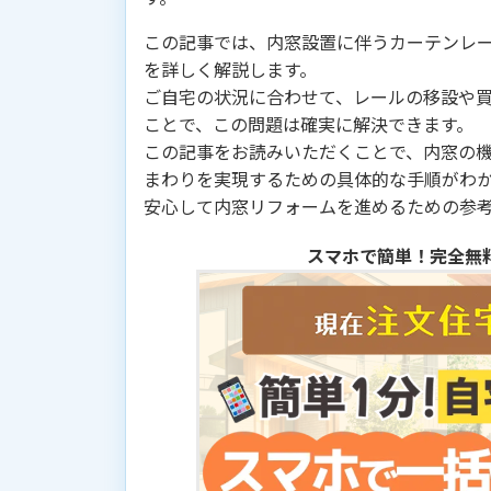
この記事では、内窓設置に伴うカーテンレ
を詳しく解説します。
ご自宅の状況に合わせて、レールの移設や
ことで、この問題は確実に解決できます。
この記事をお読みいただくことで、内窓の
まわりを実現するための具体的な手順がわ
安心して内窓リフォームを進めるための参
スマホで簡単！完全無