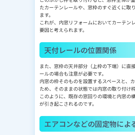
たカーテンレールや、窓枠のすぐ近くに取
ます。
これが、内窓リフォームにおいてカーテン
要因と考えられます。
天付レールの位置関係
また、窓枠の天井部分（上枠の下端）に直
ールの場合も注意が必要です。
内窓の枠そのものを設置するスペースと、
ため、そのままの状態では内窓の取り付け
このように、既存の窓回りの環境と内窓の
が引き起こされるのです。
エアコンなどの固定物によ