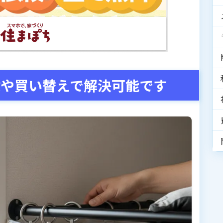
設や買い替えで解決可能です