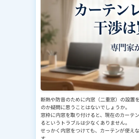
断熱や防音のために内窓（二重窓）の設置
のか疑問に思うことはないでしょうか。
窓枠に内窓を取り付けると、現在のカーテ
るというトラブルは少なくありません。
せっかく内窓をつけても、カーテンが使え
す。