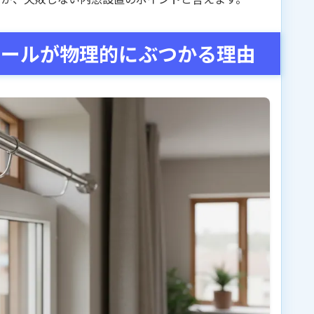
レールが物理的にぶつかる理由