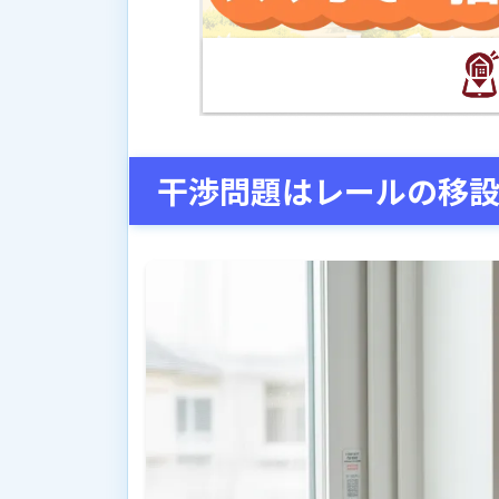
干渉問題はレールの移