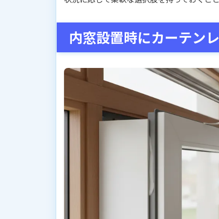
内窓設置時にカーテン