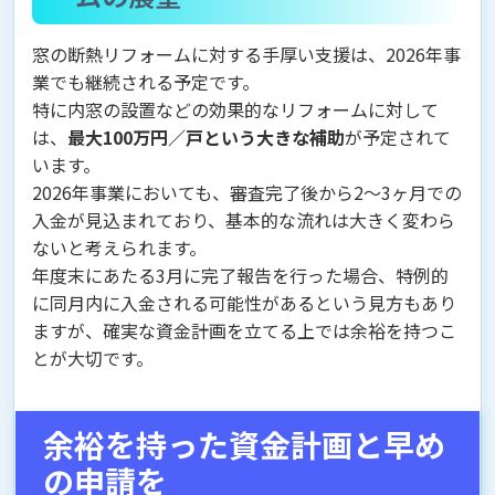
窓の断熱リフォームに対する手厚い支援は、2026年事
業でも継続される予定です。
特に内窓の設置などの効果的なリフォームに対して
は、
最大100万円／戸という大きな補助
が予定されて
います。
2026年事業においても、審査完了後から2〜3ヶ月での
入金が見込まれており、基本的な流れは大きく変わら
ないと考えられます。
年度末にあたる3月に完了報告を行った場合、特例的
に同月内に入金される可能性があるという見方もあり
ますが、確実な資金計画を立てる上では余裕を持つこ
とが大切です。
余裕を持った資金計画と早め
の申請を