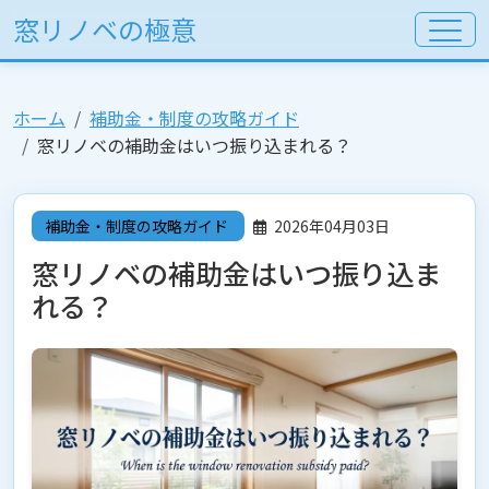
窓リノベの極意
ホーム
補助金・制度の攻略ガイド
窓リノベの補助金はいつ振り込まれる？
補助金・制度の攻略ガイド
2026年04月03日
窓リノベの補助金はいつ振り込ま
れる？