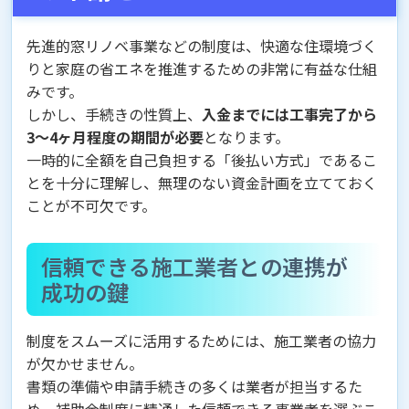
先進的窓リノベ事業などの制度は、快適な住環境づく
りと家庭の省エネを推進するための非常に有益な仕組
みです。
しかし、手続きの性質上、
入金までには工事完了から
3〜4ヶ月程度の期間が必要
となります。
一時的に全額を自己負担する「後払い方式」であるこ
とを十分に理解し、無理のない資金計画を立てておく
ことが不可欠です。
信頼できる施工業者との連携が
成功の鍵
制度をスムーズに活用するためには、施工業者の協力
が欠かせません。
書類の準備や申請手続きの多くは業者が担当するた