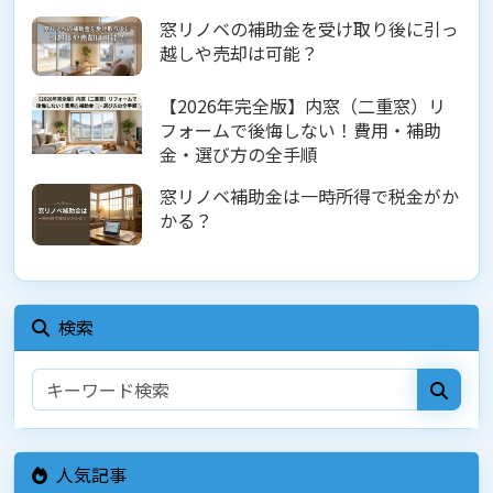
窓リノベの補助金を受け取り後に引っ
越しや売却は可能？
【2026年完全版】内窓（二重窓）リ
フォームで後悔しない！費用・補助
金・選び方の全手順
窓リノベ補助金は一時所得で税金がか
かる？
検索
人気記事