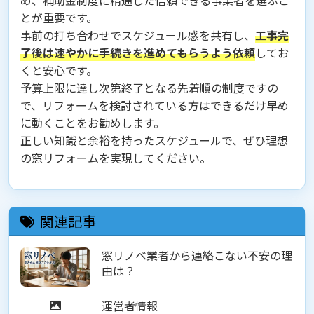
め、補助金制度に精通した信頼できる事業者を選ぶこ
とが重要です。
事前の打ち合わせでスケジュール感を共有し、
工事完
了後は速やかに手続きを進めてもらうよう依頼
してお
くと安心です。
予算上限に達し次第終了となる先着順の制度ですの
で、リフォームを検討されている方はできるだけ早め
に動くことをお勧めします。
正しい知識と余裕を持ったスケジュールで、ぜひ理想
の窓リフォームを実現してください。
関連記事
窓リノベ業者から連絡こない不安の理
由は？
運営者情報