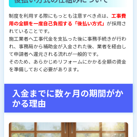
制度を利用する際にもっとも注意すべき点は、
工事費
用の全額を一度自己負担する「後払い方式」
が採用さ
れていることです。
施工業者へ工事代金を支払った後に事務手続きが行わ
れ、事務局から補助金が入金された後、業者を経由し
て申請者へ還元される流れが一般的です。
そのため、あらかじめリフォームにかかる全額の資金
を準備しておく必要があります。
入金までに数ヶ月の期間がか
かる理由