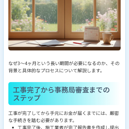
なぜ3〜4ヶ月という長い期間が必要になるのか、その
背景と具体的なプロセスについて解説します。
工事完了から事務局審査までの
ステップ
工事が完了してから手元にお金が届くまでには、厳密
な手続きを踏む必要があります。
工事完了後、施工業者が完了報告書を作成し提出