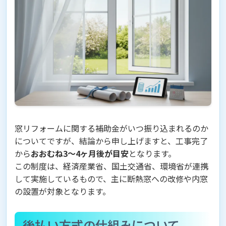
窓リフォームに関する補助金がいつ振り込まれるのか
についてですが、結論から申し上げますと、工事完了
から
おおむね3〜4ヶ月後が目安
となります。
この制度は、経済産業省、国土交通省、環境省が連携
して実施しているもので、主に断熱窓への改修や内窓
の設置が対象となります。
後払い方式の仕組みについて