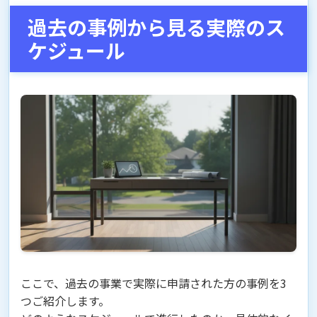
過去の事例から見る実際のス
ケジュール
ここで、過去の事業で実際に申請された方の事例を3
つご紹介します。