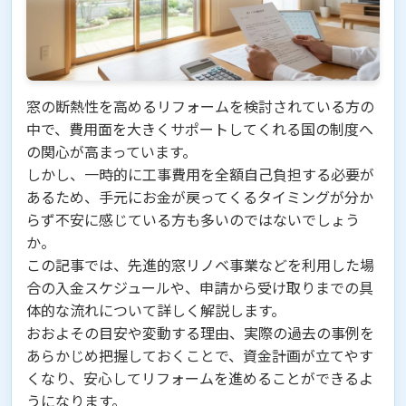
窓の断熱性を高めるリフォームを検討されている方の
中で、費用面を大きくサポートしてくれる国の制度へ
の関心が高まっています。
しかし、一時的に工事費用を全額自己負担する必要が
あるため、手元にお金が戻ってくるタイミングが分か
らず不安に感じている方も多いのではないでしょう
か。
この記事では、先進的窓リノベ事業などを利用した場
合の入金スケジュールや、申請から受け取りまでの具
体的な流れについて詳しく解説します。
おおよその目安や変動する理由、実際の過去の事例を
あらかじめ把握しておくことで、資金計画が立てやす
くなり、安心してリフォームを進めることができるよ
うになります。