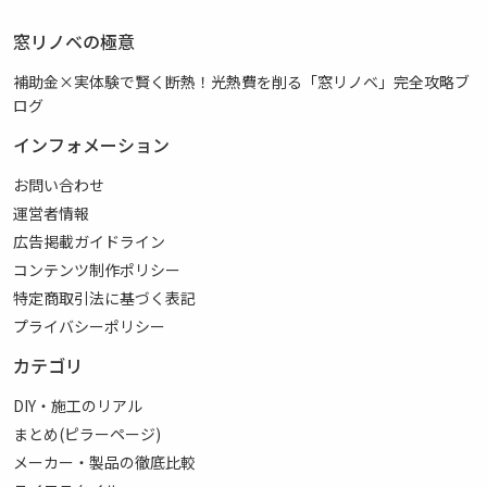
窓リノベの極意
補助金×実体験で賢く断熱！光熱費を削る「窓リノベ」完全攻略ブ
ログ
インフォメーション
お問い合わせ
運営者情報
広告掲載ガイドライン
コンテンツ制作ポリシー
特定商取引法に基づく表記
プライバシーポリシー
カテゴリ
DIY・施工のリアル
まとめ(ピラーページ)
メーカー・製品の徹底比較