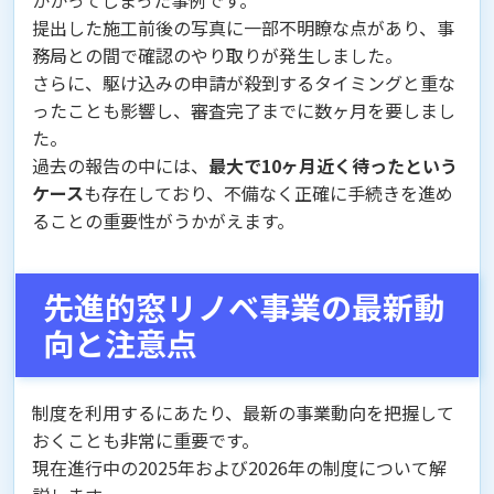
かかってしまった事例です。
提出した施工前後の写真に一部不明瞭な点があり、事
務局との間で確認のやり取りが発生しました。
さらに、駆け込みの申請が殺到するタイミングと重な
ったことも影響し、審査完了までに数ヶ月を要しまし
た。
過去の報告の中には、
最大で10ヶ月近く待ったという
ケース
も存在しており、不備なく正確に手続きを進め
ることの重要性がうかがえます。
先進的窓リノベ事業の最新動
向と注意点
制度を利用するにあたり、最新の事業動向を把握して
おくことも非常に重要です。
現在進行中の2025年および2026年の制度について解