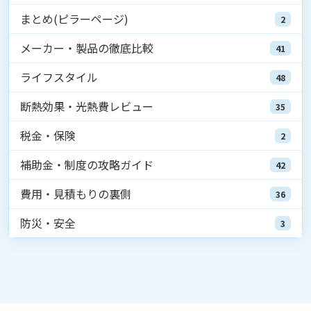
まとめ(ピラーページ)
2
メーカー・製品の徹底比較
41
ライフスタイル
48
断熱効果・光熱費レビュー
35
税金・保険
2
補助金・制度の攻略ガイド
42
費用・見積もりの裏側
36
防災・安全
3