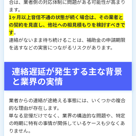
合は、業者側の対応体制に問題がある可能性が高まり
ます。
1ヶ月以上音信不通の状態が続く場合は、その業者と
の契約を見直し、他社への相見積もりを検討すべきで
す
。
連絡がないまま待ち続けることは、補助金の申請期限
を逃すなどの実害につながるリスクがあります。
連絡遅延が発生する主な背景
と業界の実情
業者からの連絡が途絶える事態には、いくつかの複合
的な理由が存在します。
単なる怠慢だけでなく、業界の構造的な問題や、特定
の時期に特有の事情が関係しているケースも少なくあ
りません。