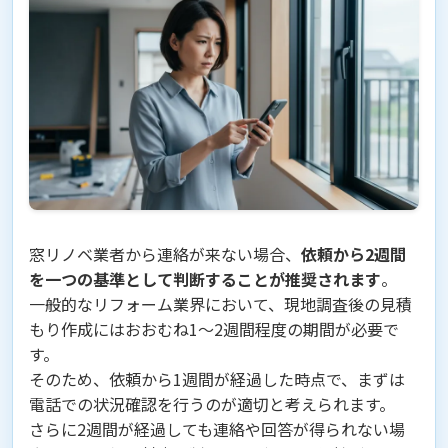
窓リノベ業者から連絡が来ない場合、
依頼から2週間
を一つの基準として判断することが推奨されます
。
一般的なリフォーム業界において、現地調査後の見積
もり作成にはおおむね1〜2週間程度の期間が必要で
す。
そのため、依頼から1週間が経過した時点で、まずは
電話での状況確認を行うのが適切と考えられます。
さらに2週間が経過しても連絡や回答が得られない場