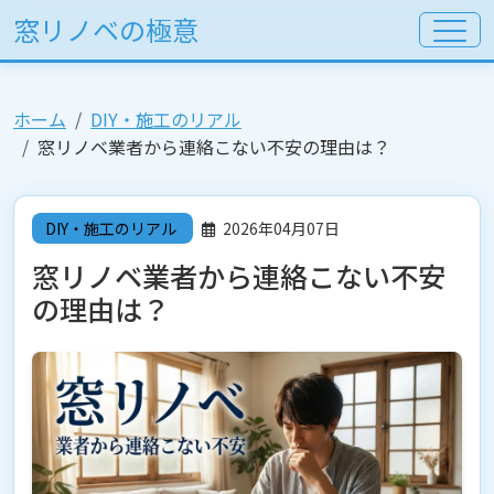
窓リノベの極意
ホーム
DIY・施工のリアル
窓リノベ業者から連絡こない不安の理由は？
DIY・施工のリアル
2026年04月07日
窓リノベ業者から連絡こない不安
の理由は？