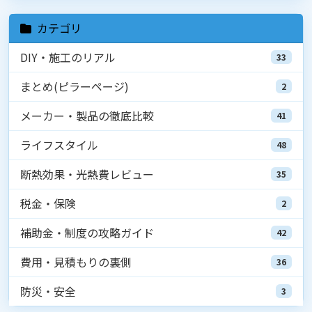
カテゴリ
DIY・施工のリアル
33
まとめ(ピラーページ)
2
メーカー・製品の徹底比較
41
ライフスタイル
48
断熱効果・光熱費レビュー
35
税金・保険
2
補助金・制度の攻略ガイド
42
費用・見積もりの裏側
36
防災・安全
3