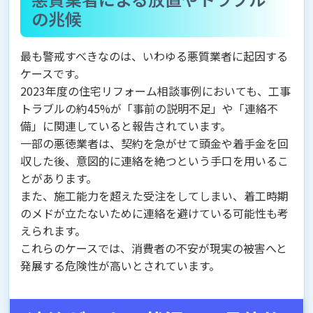
の兆候
最も警戒すべきなのは、いわゆる悪質業者に起因する
ケースです。
2023年度の住宅リフォーム相談事例においても、工事
トラブルの約45%が「事前の説明不足」や「連絡不
備」に関連していると報告されています。
一部の悪徳業者は、契約を急がせて頭金や着手金を回
収した後、意図的に連絡を絶つという手口を用いるこ
とがあります。
また、施工能力を超えた受注をしてしまい、着工時期
のメドが立たないために連絡を避けている可能性も考
えられます。
これらのケースでは、消費者の不安が現実の被害へと
発展する危険性が高いとされています。