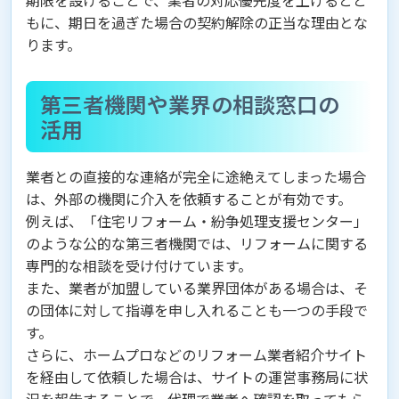
もに、期日を過ぎた場合の契約解除の正当な理由とな
ります。
第三者機関や業界の相談窓口の
活用
業者との直接的な連絡が完全に途絶えてしまった場合
は、外部の機関に介入を依頼することが有効です。
例えば、「住宅リフォーム・紛争処理支援センター」
のような公的な第三者機関では、リフォームに関する
専門的な相談を受け付けています。
また、業者が加盟している業界団体がある場合は、そ
の団体に対して指導を申し入れることも一つの手段で
す。
さらに、ホームプロなどのリフォーム業者紹介サイト
を経由して依頼した場合は、サイトの運営事務局に状
況を報告することで、代理で業者へ確認を取ってもら