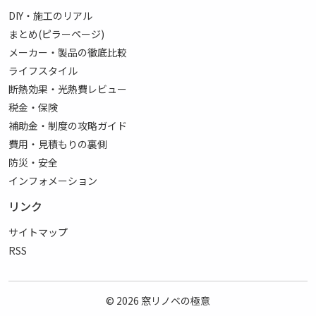
DIY・施工のリアル
まとめ(ピラーページ)
メーカー・製品の徹底比較
ライフスタイル
断熱効果・光熱費レビュー
税金・保険
補助金・制度の攻略ガイド
費用・見積もりの裏側
防災・安全
インフォメーション
リンク
サイトマップ
RSS
© 2026
窓リノベの極意