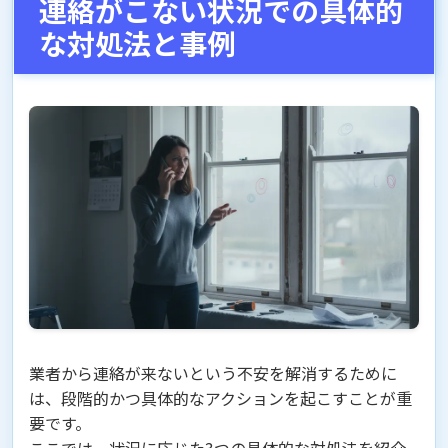
連絡がこない状況での具体的
な対処法と事例
業者から連絡が来ないという不安を解消するために
は、段階的かつ具体的なアクションを起こすことが重
要です。
ここでは、状況に応じた3つの具体的な対処法を紹介