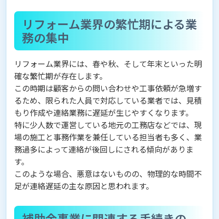
リフォーム業界の繁忙期による業
務の集中
リフォーム業界には、春や秋、そして年末といった明
確な繁忙期が存在します。
この時期は顧客からの問い合わせや工事依頼が急増す
るため、限られた人員で対応している業者では、見積
もり作成や連絡業務に遅延が生じやすくなります。
特に少人数で運営している地元の工務店などでは、現
場の施工と事務作業を兼任している担当者も多く、業
務過多によって連絡が後回しにされる傾向がありま
す。
このような場合、悪意はないものの、物理的な時間不
足が連絡遅延の主な原因と思われます。
補助金事業に関連する手続きの