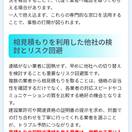
える場合があります。
一人で抱え込まず、これらの専門的な窓口を活用する
ことで、事態の打開が図られます。
相見積もりを利用した他社の検
討とリスク回避
連絡がない業者に固執せず、早めに他社への切り替え
を検討することも重要なリスク回避策です。
複数の業者から相見積もりを取ることは、価格の妥当
性を確認するだけでなく、各業者の対応スピードやコ
ミュニケーションの質を比較する絶好の機会となりま
す。
建設業許可や関連資格の証明書の提示を求め、対面で
の打ち合わせを丁寧に行ってくれる業者を選ぶこと
が、トラブル予防につながります。
見積もりの段階で連絡を怠る業者は、実際の工事に入