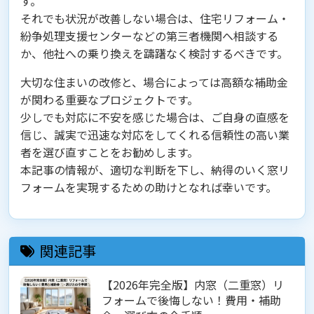
す。
それでも状況が改善しない場合は、住宅リフォーム・
紛争処理支援センターなどの第三者機関へ相談する
か、他社への乗り換えを躊躇なく検討するべきです。
大切な住まいの改修と、場合によっては高額な補助金
が関わる重要なプロジェクトです。
少しでも対応に不安を感じた場合は、ご自身の直感を
信じ、誠実で迅速な対応をしてくれる信頼性の高い業
者を選び直すことをお勧めします。
本記事の情報が、適切な判断を下し、納得のいく窓リ
フォームを実現するための助けとなれば幸いです。
関連記事
【2026年完全版】内窓（二重窓）リ
フォームで後悔しない！費用・補助