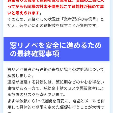
ってからも同様の対応不備を起こす可能性が極めて高
いと考えられます
。
そのため、連絡なしの状況は「業者選びの赤信号」と
捉え、速やかに別の選択肢を探すことが賢明です。
窓リノベを安全に進めるため
の最終確認事項
窓リノベ業者から連絡が来ない場合の対処法について
解説しました。
連絡が遅延する背景には、繁忙期などのやむを得ない
事情がある一方で、補助金申請のミスや悪質業者によ
る放置のリスクも潜んでいます。
まずは依頼から1〜2週間を目安に、電話とメールを併
用して具体的な期限を定めた催促を行うことが大切で