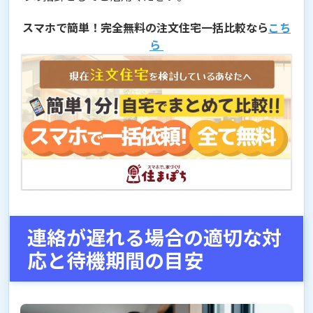
スマホで簡単！完全無料の注文住宅一括比較なら
こち
ら
連絡が遅れる場合の適切な対
応と待機期間の目安