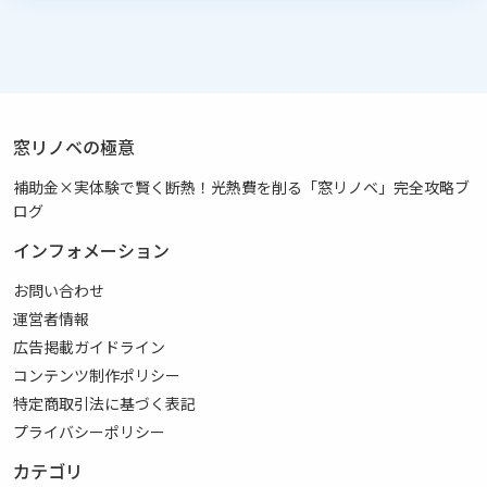
窓リノベの極意
補助金×実体験で賢く断熱！光熱費を削る「窓リノベ」完全攻略ブ
ログ
インフォメーション
お問い合わせ
運営者情報
広告掲載ガイドライン
コンテンツ制作ポリシー
特定商取引法に基づく表記
プライバシーポリシー
カテゴリ