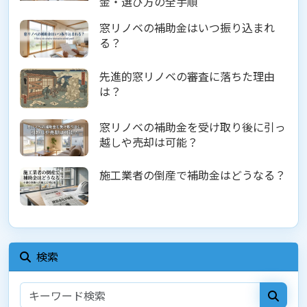
金・選び方の全手順
窓リノベの補助金はいつ振り込まれ
る？
先進的窓リノベの審査に落ちた理由
は？
窓リノベの補助金を受け取り後に引っ
越しや売却は可能？
施工業者の倒産で補助金はどうなる？
検索