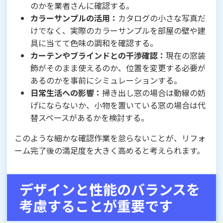
のかを業者さんに確認する。
カラーサンプルの活用：
カタログの小さな写真だ
けでなく、実際のカラーサンプルを部屋の壁や建
具に当てて色味の調和を確認する。
カーテンやブラインドとの干渉確認：
現在の窓装
飾がそのまま使えるのか、位置を変更する必要が
あるのかを事前にシミュレーションする。
日常生活への影響：
掃き出し窓の場合は動線の妨
げにならないか、小物を置いている窓の場合は代
替スペースがあるかを検討する。
このような細かな確認作業を怠らないことが、リフォ
ーム完了後の満足度を大きく高めると考えられます。
デザインと性能のバランスを
考慮することが重要です