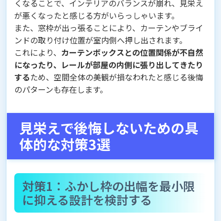
くなることで、インテリアのバランスが崩れ、見栄え
が悪くなったと感じる方がいらっしゃいます。
また、窓枠が出っ張ることにより、カーテンやブライ
ンドの取り付け位置が室内側へ押し出されます。
これにより、
カーテンボックスとの位置関係が不自然
になったり、レールが部屋の内側に張り出してきたり
する
ため、空間全体の美観が損なわれたと感じる後悔
のパターンも存在します。
見栄えで後悔しないための具
体的な対策3選
対策1：ふかし枠の出幅を最小限
に抑える設計を検討する