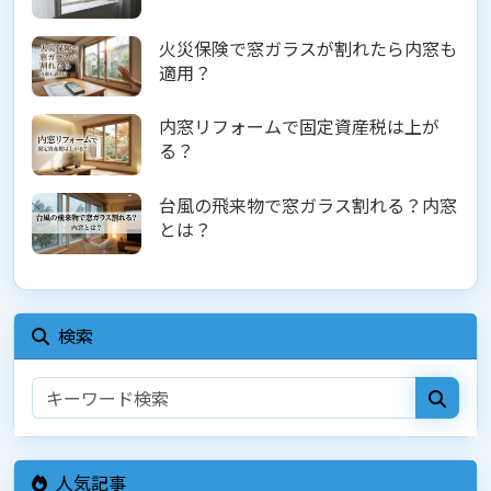
火災保険で窓ガラスが割れたら内窓も
適用？
内窓リフォームで固定資産税は上が
る？
台風の飛来物で窓ガラス割れる？内窓
とは？
検索
人気記事