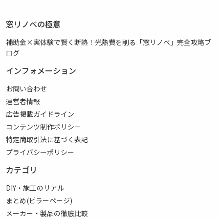
窓リノベの極意
補助金×実体験で賢く断熱！光熱費を削る「窓リノベ」完全攻略ブ
ログ
インフォメーション
お問い合わせ
運営者情報
広告掲載ガイドライン
コンテンツ制作ポリシー
特定商取引法に基づく表記
プライバシーポリシー
カテゴリ
DIY・施工のリアル
まとめ(ピラーページ)
メーカー・製品の徹底比較