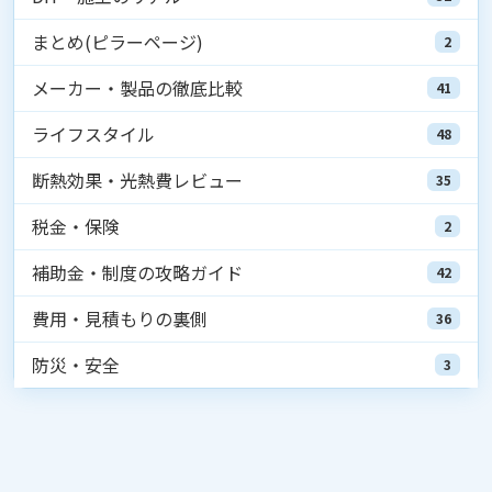
まとめ(ピラーページ)
2
メーカー・製品の徹底比較
41
ライフスタイル
48
断熱効果・光熱費レビュー
35
税金・保険
2
補助金・制度の攻略ガイド
42
費用・見積もりの裏側
36
防災・安全
3