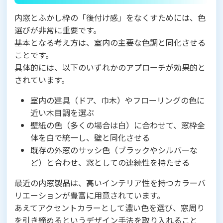
内窓とふかし枠の「後付け感」をなくすためには、色
選びが非常に重要です。
基本となる考え方は、室内の主要な色調と同化させる
ことです。
具体的には、以下のいずれかのアプローチが効果的と
されています。
室内の建具（ドア、巾木）やフローリングの色に
近い木目調を選ぶ
壁紙の色（多くの場合は白）に合わせて、窓枠全
体を白で統一し、壁と同化させる
既存の外窓のサッシ色（ブラックやシルバーな
ど）と合わせ、窓としての連続性を持たせる
最近の内窓製品は、高いインテリア性を持つカラーバ
リエーションが豊富に用意されています。
あえてアクセントカラーとして濃い色を選び、窓周り
を引き締めるというデザイン手法を取り入れること