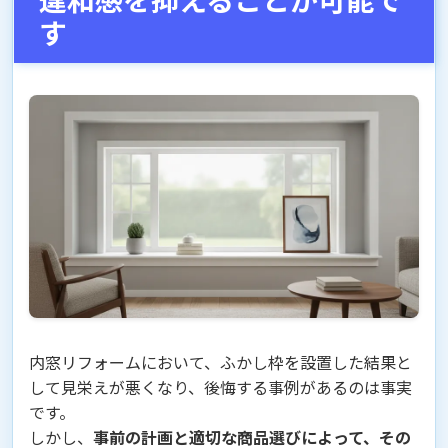
す
内窓リフォームにおいて、ふかし枠を設置した結果と
して見栄えが悪くなり、後悔する事例があるのは事実
です。
しかし、
事前の計画と適切な商品選びによって、その