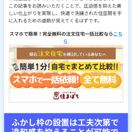
この記事をお読みいただくことで、圧迫感を抑えた美
しい仕上がりを実現し、快適で洗練された住空間を手
に入れるための道筋が見えてくるはずです。
スマホで簡単！完全無料の注文住宅一括比較なら
こち
ら
ふかし枠の設置は工夫次第で
違和感を抑えることが可能で