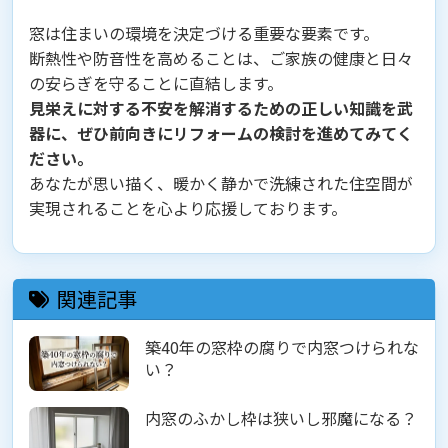
窓は住まいの環境を決定づける重要な要素です。
断熱性や防音性を高めることは、ご家族の健康と日々
の安らぎを守ることに直結します。
見栄えに対する不安を解消するための正しい知識を武
器に、ぜひ前向きにリフォームの検討を進めてみてく
ださい。
あなたが思い描く、暖かく静かで洗練された住空間が
実現されることを心より応援しております。
関連記事
築40年の窓枠の腐りで内窓つけられな
い？
内窓のふかし枠は狭いし邪魔になる？