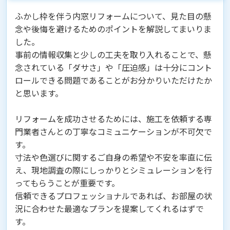
ふかし枠を伴う内窓リフォームについて、見た目の懸
念や後悔を避けるためのポイントを解説してまいりま
した。
事前の情報収集と少しの工夫を取り入れることで、懸
念されている「ダサさ」や「圧迫感」は十分にコント
ロールできる問題であることがお分かりいただけたか
と思います。
リフォームを成功させるためには、施工を依頼する専
門業者さんとの丁寧なコミュニケーションが不可欠で
す。
寸法や色選びに関するご自身の希望や不安を率直に伝
え、現地調査の際にしっかりとシミュレーションを行
ってもらうことが重要です。
信頼できるプロフェッショナルであれば、お部屋の状
況に合わせた最適なプランを提案してくれるはずで
す。