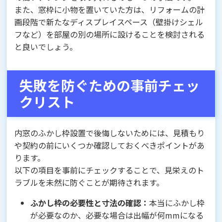
また、窓枠に小物を置いていた方は、リフォームの計
画段階で新たなディスプレイスペース（壁掛けシェル
フなど）を部屋の別の場所に設けることを検討される
と良いでしょう。
失敗を防ぐための事前チェッ
クリスト
内窓のふかし枠設置で後悔しないためには、見積もり
や契約の前にいくつか確認しておくべきポイントがあ
ります。
以下の項目を事前にチェックすることで、見栄えのト
ラブルを未然に防ぐことが期待されます。
ふかし枠の必要性と寸法の確認：
本当にふかし枠
が必要なのか、必要な場合は出幅が何mmになる